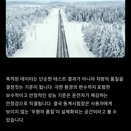
축적된 데이터는 단순한 테스트 결과가 아니라 차량의 품질을
결정짓는 기준이 됩니다. 극한 환경의 변수까지 포함한
보수적이고 안정적인 성능 기준은 운전자가 체감하는
안정감으로 직결됩니다. 결국 동계시험장은 사용자에게
보이지 않는 ‘무형의 품질’이 실체화되는 공간이라고 볼 수
있습니다.