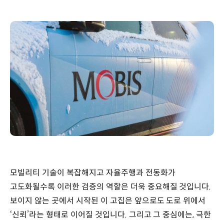
모빌리티 기술이 복잡해지고 자율주행과 전동화가
고도화될수록 이러한 검증의 역할은 더욱 중요해질 것입니다.
보이지 않는 곳에서 시작된 이 고집은 앞으로도 도로 위에서
‘신뢰’라는 형태로 이어질 것입니다. 그리고 그 중심에는, 극한