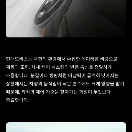
현대모비스는 극한의 환경에서 수집한 데이터를 바탕으로
제동과 조향, 차체 제어 시스템의 반응 특성을 정밀하게
조율합니다. 눈길이나 빙판처럼 마찰력이 급격히 낮아지는
상황에서는 차량의 움직임이 작은 변수에도 크게 영향을 받기
때문에, 최적의 제어 기준을 찾아가는 과정이 무엇보다
중요합니다.