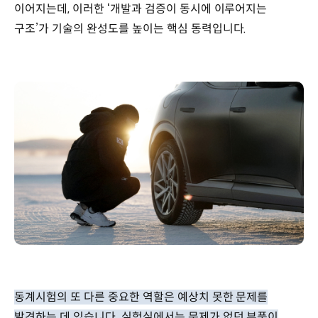
이어지는데, 이러한 ‘개발과 검증이 동시에 이루어지는
구조’가 기술의 완성도를 높이는 핵심 동력입니다.
동계시험의 또 다른 중요한 역할은 예상치 못한 문제를
발견하는 데 있습니다. 실험실에서는 문제가 없던 부품이