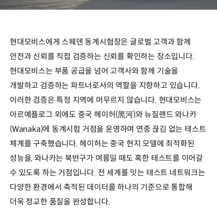
현대모비스에게 스웨덴 동계시험장은 글로벌 고객과 함께
안전과 신뢰를 직접 검증하는 신뢰를 확인하는 장소입니다.
현대모비스는 부품 공급을 넘어 고객사와 함께 기술을
개발하고 검증하는 파트너로서의 역할을 지향하고 있습니다.
이러한 검증은 특정 지역에 머무르지 않습니다. 현대모비스는
아르예플로그 외에도 중국 헤이허(黑河)와 뉴질랜드 와나카
(Wanaka)에 동계시험 거점을 운영하며 연중 끊김 없는 테스트
체계를 구축했습니다. 헤이허는 중국 현지 모델에 최적화된
성능을, 와나카는 북반구가 여름일 때도 혹한 테스트를 이어갈
수 있도록 하는 거점입니다. 전 세계를 잇는 테스트 네트워크는
다양한 환경에서 축적된 데이터를 하나의 기준으로 통합해
더욱 정교한 품질을 완성합니다.