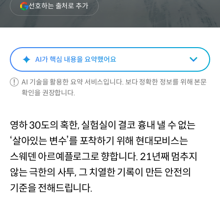
(새
선호하는 출처로 추가
창
열림)
AI가 핵심 내용을 요약했어요
AI 기술을 활용한 요약 서비스입니다. 보다 정확한 정보를 위해 본문
확인을 권장합니다.
영하 30도의 혹한, 실험실이 결코 흉내 낼 수 없는
‘살아있는 변수’를 포착하기 위해 현대모비스는
스웨덴 아르예플로그로 향합니다. 21년째 멈추지
않는 극한의 사투, 그 치열한 기록이 만든 안전의
기준을 전해드립니다.