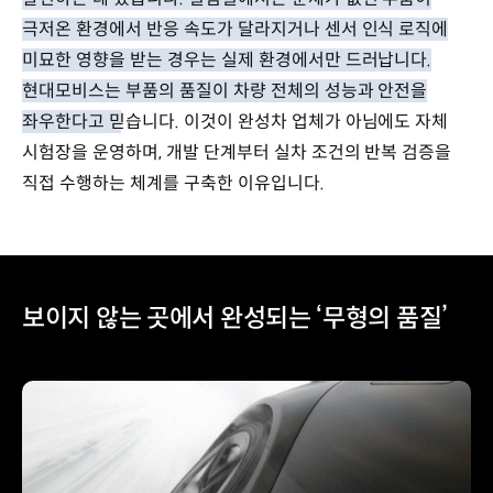
극저온 환경에서 반응 속도가 달라지거나 센서 인식 로직에
미묘한 영향을 받는 경우는 실제 환경에서만 드러납니다.
현대모비스는 부품의 품질이 차량 전체의 성능과 안전을
좌우한다고 믿습니다.
이것이 완성차 업체가 아님에도 자체
시험장을 운영하며, 개발 단계부터 실차 조건의 반복 검증을
직접 수행하는 체계를 구축한 이유입니다.
보이지 않는 곳에서 완성되는 ‘무형의 품질’