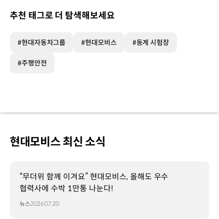
추천 태그로 더 탐색해보세요
#현대자동차그룹
#현대모비스
#동계 시험장
#주행안전
현대모비스 최신 소식
“무더위 함께 이겨요” 현대모비스, 올해도 우수
협력사에 수박 1만통 나눈다!
뉴스
2026.07.20