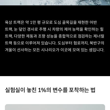
육상 트랙은 약 1만 평 규모로 도심 골목길을 재현한 어반
트랙, 눈 덮인 경사로 주행 시 차량의 제어 능력을 확인하는 힐
트랙, 다양한 제동과 조향 성능을 종합적으로 점검하는 제너럴
트랙 등으로 이루어져 있습니다. 도심부터 험로까지, 북반구의
겨울이 선사하는 모든 시나리오가 이곳에 모여 있는 셈입니다.
실험실이 놓친 1%의 변수를 포착하는 법