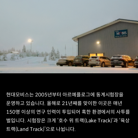
현대모비스는 2005년부터 아르예플로그에 동계시험장을
운영하고 있습니다. 올해로 21년째를 맞이한 이곳은 매년
150명 이상의 연구 인력이 투입되어 혹한 환경에서의 사투를
벌입니다. 시험장은 크게 ‘호수 위 트랙(Lake Track)’과 ‘육상
트랙(Land Track)’으로 나뉩니다.