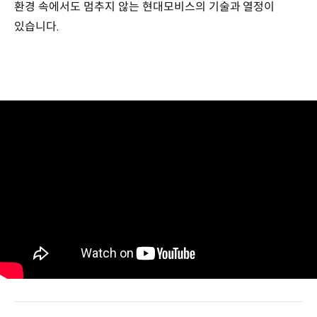
환경 속에서도 멈추지 않는 현대모비스의 기술과 열정이
있습니다.