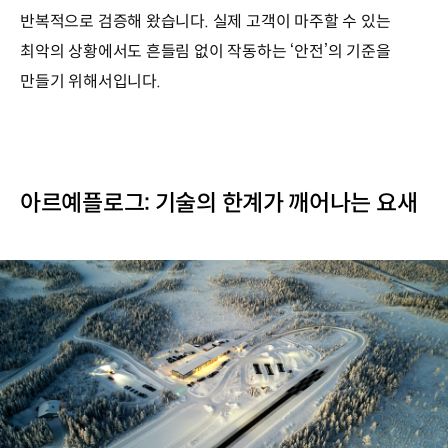
반복적으로 검증해 왔습니다. 실제 고객이 마주할 수 있는
최악의 상황에서도 흔들림 없이 작동하는 ‘안전’의 기준을
만들기 위해서입니다.
아르예플로그: 기술의 한계가 깨어나는 요새