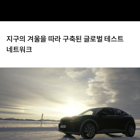
지구의 겨울을 따라 구축된 글로벌 테스트
네트워크