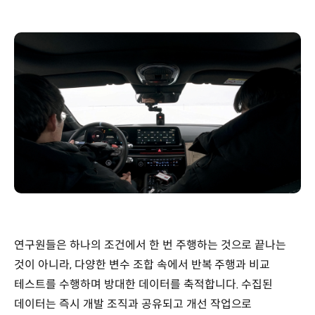
연구원들은 하나의 조건에서 한 번 주행하는 것으로 끝나는
것이 아니라, 다양한 변수 조합 속에서 반복 주행과 비교
테스트를 수행하며 방대한 데이터를 축적합니다. 수집된
데이터는 즉시 개발 조직과 공유되고 개선 작업으로