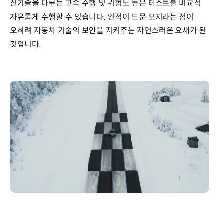
신기술을 다루는 고속 주행 및 위험도 높은 테스트를 비교적
자유롭게 수행할 수 있습니다. 인적이 드문 오지라는 점이
오히려 자동차 기술의 보안을 지켜주는 자연스러운 요새가 된
것입니다.