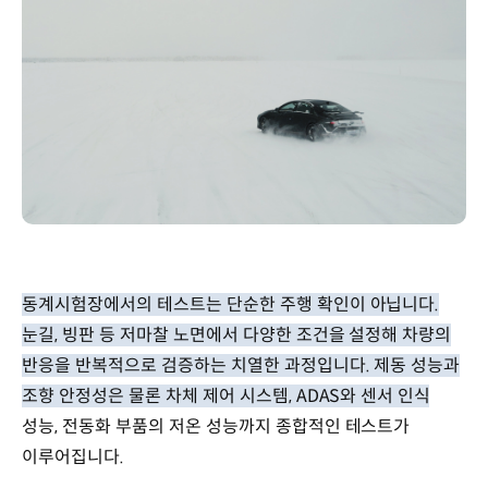
동계시험장에서의 테스트는 단순한 주행 확인이 아닙니다.
눈길, 빙판 등 저마찰 노면에서 다양한 조건을 설정해 차량의
반응을 반복적으로 검증하는 치열한 과정입니다. 제동 성능과
조향 안정성은 물론 차체 제어 시스템, ADAS와 센서 인식
성능, 전동화 부품의 저온 성능까지 종합적인 테스트가
이루어집니다.