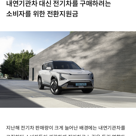
내연기관차 대신 전기차를 구매하려는
소비자를 위한 전환지원금
지난해 전기차 판매량이 크게 늘어난 배경에는 내연기관차를