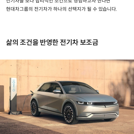
전기차를 보다 합리적인 조건으로 경험하고자 한다면
현대차그룹의 전기차가 하나의 선택지가 될 수 있습니다.
삶의 조건을 반영한 전기차 보조금