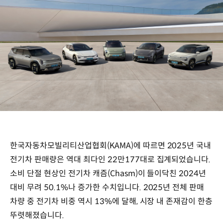
한국자동차모빌리티산업협회(KAMA)에 따르면 2025년 국내
전기차 판매량은 역대 최다인 22만177대로 집계되었습니다.
소비 단절 현상인 전기차 캐즘(Chasm)이 들이닥친 2024년
대비 무려 50.1%나 증가한 수치입니다. 2025년 전체 판매
차량 중 전기차 비중 역시 13%에 달해, 시장 내 존재감이 한층
뚜렷해졌습니다.