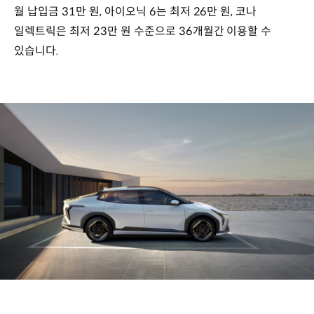
월 납입금 31만 원, 아이오닉 6는 최저 26만 원, 코나
일렉트릭은 최저 23만 원 수준으로 36개월간 이용할 수
있습니다.