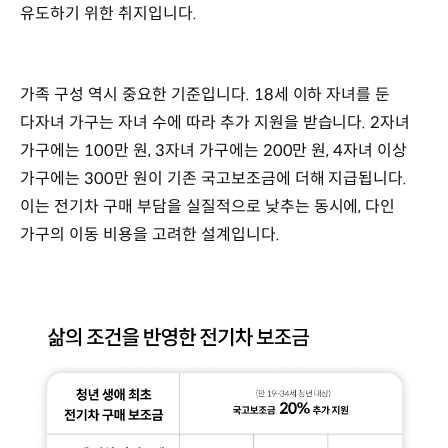
유도하기 위한 취지입니다.
가족 구성 역시 중요한 기준입니다. 18세 이하 자녀를 둔
다자녀 가구는 자녀 수에 따라 추가 지원을 받습니다. 2자녀
가구에는 100만 원, 3자녀 가구에는 200만 원, 4자녀 이상
가구에는 300만 원이 기존 국고보조금에 더해 지급됩니다.
이는 전기차 구매 부담을 실질적으로 낮추는 동시에, 다인
가구의 이동 비용을 고려한 설계입니다.