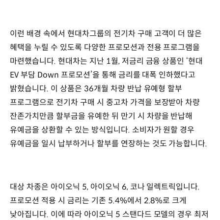
이런 배경 속에서 현대차그룹의 전기차 구매 고객이 더 많은
혜택을 누릴 수 있도록 다양한 프로모션과 전용 프로그램을
마련했습니다. 현대차는 지난 1월, 저금리 금융 상품인 ‘현대
EV 부담 Down 프로모션’을 통해 금리를 대폭 인하했다고
밝혔습니다. 이 상품은 36개월 차량 반납 유예형 할부
프로그램으로 전기차 구매 시 중고차 가격을 보장받아 차량
잔존가치만큼 할부금을 유예한 뒤 만기 시 차량을 반납해
유예금을 상환할 수 있는 방식입니다. 소비자가 원할 경우
유예금을 일시 납부하거나 할부를 연장하는 것도 가능합니다.
대상 차종은 아이오닉 5, 아이오닉 6, 코나 일렉트릭입니다.
프로모션 적용 시 금리는 기존 5.4%에서 2.8%로 크게
낮아집니다. 이에 따라 아이오닉 5 스탠다드 모델의 경우 최저