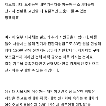
제도입니다. 오랫동안 내연기관차를 이용해온 소비자들이
전기차 전환을 고민할 때 실질적인 도움이 될 수 있는
정책이죠.
여기에 일부 지자체는 별도의 추가 지원금을 더합니다. 예를
들어 서울시는 올해 전기차 전환지원금으로 30만 원을 편성해
최대 130만 원의 전환지원금까지 지원합니다. 지자체별 구매
보조금까지 더하면 전체 혜택 규모는 더욱 커지는 것이죠.
일정 기준을 충족한다면 지난해보다 한층 경제적인 조건으로
전기차를 구매할 수 있는 셈입니다.
예컨대 서울시에 거주하는 개인이 3년 이상 보유한 휘발유
차량을 중고로 판매한 뒤 중·대형 전기차에 속하는 현대차의
아이오닉 5 롱레인지 2WD 19인치(빌트인캠 미적용)를