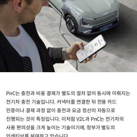
PnC는 충전과 비용 결제가 별도의 절차 없이 동시에 이뤄지는
전기차 충전 기술입니다. 커넥터를 연결한 뒤 전용 카드
인증이나 결제 과정 없이 충전과 요금 정산이 자동으로
진행되는 것이 특징입니다. 이처럼 V2L과 PnC는 전기차의
사용 편의성을 크게 높이는 기술이기에, 정부가 별도의
인센티브를 부여하고 있습니다.