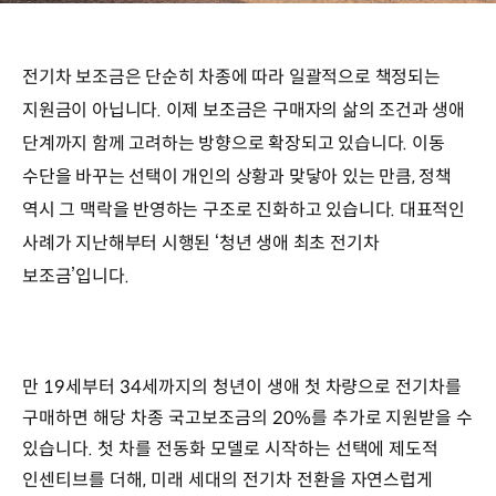
전기차 보조금은 단순히 차종에 따라 일괄적으로 책정되는
지원금이 아닙니다. 이제 보조금은 구매자의 삶의 조건과 생애
단계까지 함께 고려하는 방향으로 확장되고 있습니다. 이동
수단을 바꾸는 선택이 개인의 상황과 맞닿아 있는 만큼, 정책
역시 그 맥락을 반영하는 구조로 진화하고 있습니다. 대표적인
사례가 지난해부터 시행된 ‘청년 생애 최초 전기차
보조금’입니다.
만 19세부터 34세까지의 청년이 생애 첫 차량으로 전기차를
구매하면 해당 차종 국고보조금의 20%를 추가로 지원받을 수
있습니다. 첫 차를 전동화 모델로 시작하는 선택에 제도적
인센티브를 더해, 미래 세대의 전기차 전환을 자연스럽게