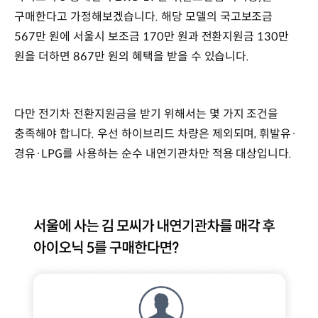
구매한다고 가정해보겠습니다. 해당 모델의 국고보조금
567만 원에 서울시 보조금 170만 원과 전환지원금 130만
원을 더하면 867만 원의 혜택을 받을 수 있습니다.
다만 전기차 전환지원금을 받기 위해서는 몇 가지 조건을
충족해야 합니다. 우선 하이브리드 차량은 제외되며, 휘발유·
경유·LPG를 사용하는 순수 내연기관차만 적용 대상입니다.