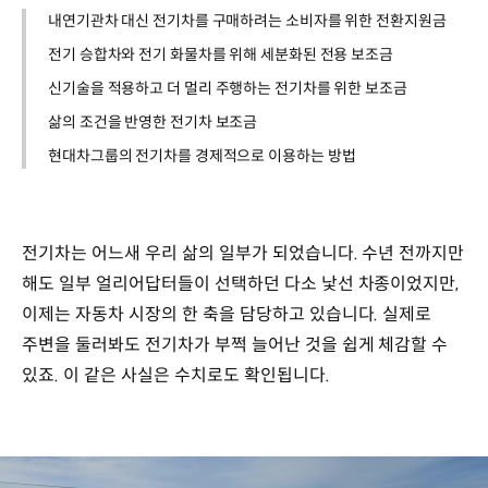
내연기관차 대신 전기차를 구매하려는 소비자를 위한 전환지원금
전기 승합차와 전기 화물차를 위해 세분화된 전용 보조금
신기술을 적용하고 더 멀리 주행하는 전기차를 위한 보조금
삶의 조건을 반영한 전기차 보조금
현대차그룹의 전기차를 경제적으로 이용하는 방법
전기차는 어느새 우리 삶의 일부가 되었습니다. 수년 전까지만
해도 일부 얼리어답터들이 선택하던 다소 낯선 차종이었지만,
이제는 자동차 시장의 한 축을 담당하고 있습니다. 실제로
주변을 둘러봐도 전기차가 부쩍 늘어난 것을 쉽게 체감할 수
있죠. 이 같은 사실은 수치로도 확인됩니다.