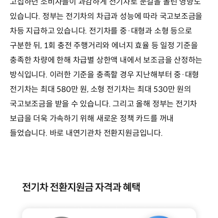
고집하던 소비자들이 과감하게 전기차로 눈길을 돌린 영향도
있습니다. 정부는 전기차의 차급과 성능에 따라 국고보조금을
차등 지급하고 있습니다. 전기차를 중·대형과 소형 등으로
구분한 뒤, 1회 충전 주행거리와 에너지 효율 등 일정 기준을
충족한 차량에 한해 차급별 상한액 내에서 보조금을 산정하는
방식입니다. 이러한 기준을 충족할 경우 지난해부터 중·대형
전기차는 최대 580만 원, 소형 전기차는 최대 530만 원의
국고보조금을 받을 수 있습니다. 그리고 올해 정부는 전기차
보급을 더욱 가속하기 위해 새로운 정책 카드를 꺼내
들었습니다. 바로 내연기관차 전환지원금입니다.