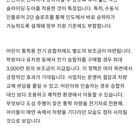
슬라이딩 도어를 적용한 것이 특징입니다. 특히, 수동식
인플로어 2단 슬로프를 통해 인도에서 바로 승하차가
가능하도록 설계돼 정부 지원 기준에도 부합합니다.
어린이 통학용 전기 승합차에도 별도의 보조금이 마련됩니다.
학원이나 유치원 등에서 전기 승합차를 구매할 경우 최대
3,000만 원의 보조금이 지급됩니다. 이 정책은 여러 측면에서
긍정적인 효과가 기대됩니다. 사업자는 운영비 절감과 차량
교체 부담을 줄일 수 있고, 어린이와 인솔자는 경유 승합차
대신 보다 조용하고 쾌적한 환경에서 이동할 수 있습니다.
무엇보다 도심 주행이 잦은 통학 차량을 전기차로 전환해,
아이들이 매연 속에서 차량을 기다리던 모습도 점차 사라질
것으로 보입니다.