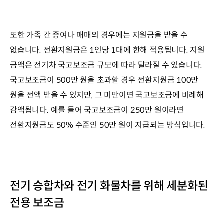
또한 가족 간 증여나 매매의 경우에는 지원금을 받을 수
없습니다. 전환지원금은 1인당 1대에 한해 적용됩니다. 지원
금액은 전기차 국고보조금 규모에 따라 달라질 수 있습니다.
국고보조금이 500만 원을 초과할 경우 전환지원금 100만
원을 전액 받을 수 있지만, 그 미만이면 국고보조금에 비례해
감액됩니다. 예를 들어 국고보조금이 250만 원이라면
전환지원금도 50% 수준인 50만 원이 지급되는 방식입니다.
전기 승합차와 전기 화물차를 위해 세분화된
전용 보조금