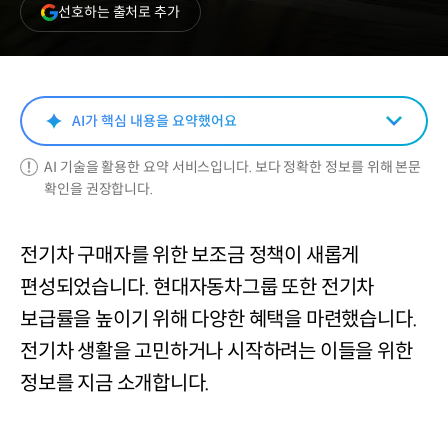
(새
선호하는 출처로 추가
창
열림)
AI가 핵심 내용을 요약했어요
AI 기술을 활용한 요약 서비스입니다. 보다 정확한 정보를 위해 본문
확인을 권장합니다.
전기차 구매자를 위한 보조금 정책이 새롭게
편성되었습니다. 현대자동차그룹 또한 전기차
보급률을 높이기 위해 다양한 혜택을 마련했습니다.
전기차 생활을 고민하거나 시작하려는 이들을 위한
정보를 지금 소개합니다.