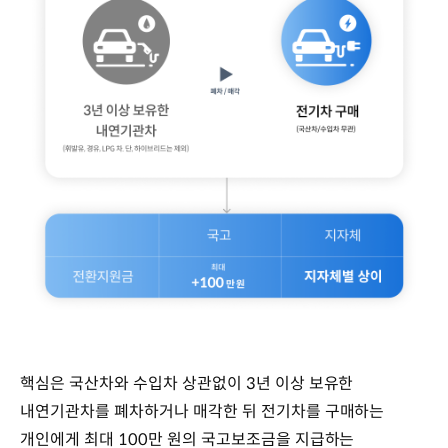
핵심은 국산차와 수입차 상관없이 3년 이상 보유한
내연기관차를 폐차하거나 매각한 뒤 전기차를 구매하는
개인에게 최대 100만 원의 국고보조금을 지급하는