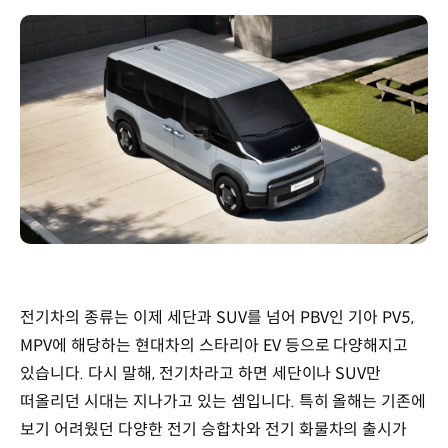
전기차의 종류는 이제 세단과 SUV를 넘어 PBV인 기아 PV5,
MPV에 해당하는 현대차의 스타리아 EV 등으로 다양해지고
있습니다. 다시 말해, 전기차라고 하면 세단이나 SUV만
떠올리던 시대는 지나가고 있는 셈입니다. 특히 올해는 기존에
보기 어려웠던 다양한 전기 승합차와 전기 화물차의 출시가