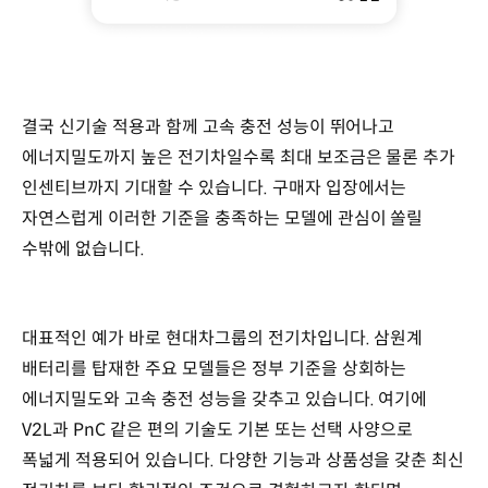
결국 신기술 적용과 함께 고속 충전 성능이 뛰어나고
에너지밀도까지 높은 전기차일수록 최대 보조금은 물론 추가
인센티브까지 기대할 수 있습니다. 구매자 입장에서는
자연스럽게 이러한 기준을 충족하는 모델에 관심이 쏠릴
수밖에 없습니다.
대표적인 예가 바로 현대차그룹의 전기차입니다. 삼원계
배터리를 탑재한 주요 모델들은 정부 기준을 상회하는
에너지밀도와 고속 충전 성능을 갖추고 있습니다. 여기에
V2L과 PnC 같은 편의 기술도 기본 또는 선택 사양으로
폭넓게 적용되어 있습니다. 다양한 기능과 상품성을 갖춘 최신