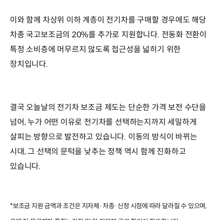
이와 함께 차상위 이하 계층이 전기차를 구매할 경우에도 해당
차종 국고보조금의 20%를 추가로 지원합니다. 전동화 전환이
특정 소비층에 머무르지 않도록 접근성을 넓히기 위한
장치입니다.
결국 오늘날의 전기차 보조금 제도는 단순한 가격 보전 수단을
넘어, 누가 어떤 이유로 전기차를 선택하는지까지 세밀하게
살피는 방향으로 발전하고 있습니다. 이동의 방식이 바뀌는
시대, 그 선택의 문턱을 낮추는 정책 역시 함께 진화하고
있습니다.
*보조금 지원 금액과 조건은 지자체·차종·신청 시점에 따라 달라질 수 있으며,