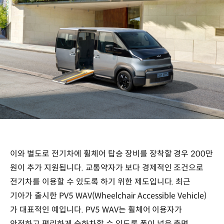
이와 별도로 전기차에 휠체어 탑승 장비를 장착할 경우 200만
원이 추가 지원됩니다. 교통약자가 보다 경제적인 조건으로
전기차를 이용할 수 있도록 하기 위한 제도입니다. 최근
기아가 출시한 PV5 WAV(Wheelchair Accessible Vehicle)
가 대표적인 예입니다. PV5 WAV는 휠체어 이용자가
안전하고 편리하게 승하차할 수 있도록 폭이 넓은 측면