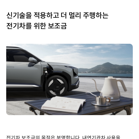
신기술을 적용하고 더 멀리 주행하는
전기차를 위한 보조금
전기차 보조금의 목적은 분명합니다. 내연기관차 사용을