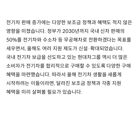
전기차 판매 증가에는 다양한 보조금 정책과 혜택도 적지 않은
영향을 미쳤습니다. 정부가 2030년까지 국내 신차 판매의
50%를 전기차와 수소차 등 무공해차로 전환하겠다는 목표를
세우면서, 올해도 여러 지원 제도가 신설·확대되었습니다.
국내 전기차 보급을 선도하고 있는 현대차그룹 역시 더 많은
소비자가 전기차를 합리적으로 구매할 수 있도록 다양한 구매
혜택을 마련했습니다. 따라서 올해 전기차 생활을 새롭게
시작하려는 이들이라면, 달라진 보조금 정책과 각종 지원
혜택을 미리 살펴볼 필요가 있습니다.