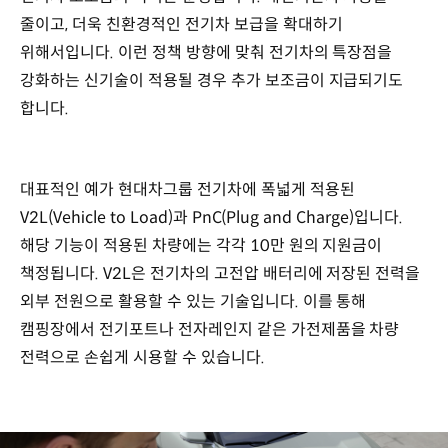
줄이고, 더욱 친환경적인 전기차 보급을 확대하기
위해서입니다. 이런 정책 방향에 맞춰 전기차의 특장점을
강화하는 신기술이 적용될 경우 추가 보조금이 지급되기도
합니다.
대표적인 예가 현대차그룹 전기차에 폭넓게 적용된
V2L(Vehicle to Load)과 PnC(Plug and Charge)입니다.
해당 기능이 적용된 차량에는 각각 10만 원의 지원금이
책정됩니다. V2L은 전기차의 고전압 배터리에 저장된 전력을
외부 전원으로 활용할 수 있는 기술입니다. 이를 통해
캠핑장에서 전기포트나 전자레인지 같은 가전제품을 차량
전력으로 손쉽게 시용할 수 있습니다.