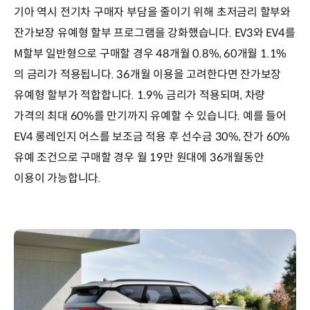
기아 역시 전기차 구매자 부담을 줄이기 위해 초저금리 할부와
잔가보장 유예형 할부 프로그램을 강화했습니다. EV3와 EV4를
M할부 일반형으로 구매할 경우 48개월 0.8%, 60개월 1.1%
의 금리가 적용됩니다. 36개월 이용을 고려한다면 잔가보장
유예형 할부가 적합합니다. 1.9% 금리가 적용되며, 차량
가격의 최대 60%를 만기까지 유예할 수 있습니다. 예를 들어
EV4 롱레인지 어스를 보조금 적용 후 선수금 30%, 잔가 60%
유예 조건으로 구매할 경우 월 19만 원대에 36개월동안
이용이 가능합니다.