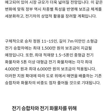
예고되어 있어 시장 규모가 더욱 넓어질 전망입니다. 이 같은
변화에 맞춰 정부 역시 차종별 특성을 반영해 보조금 체계를
세분화하고, 전기차의 상업적 활용을 장려할 계획입니다.
구체적으로 승차 정원 11~15인, 길이 7m 미만인 소형급
전기 승합차에는 최대 1,500만 원의 보조금이 지급될
예정입니다. 또한, 최대 적재량 1.5~5톤인 중형급 전기
화물차와 5톤 이상 대형급 전기 화물차에는 각각 최대
4,000만 원과 최대 6,000만 원의 보조금이 적용됩니다.
이러한 지원 확대에 따라 도로 위에서 매연을 배출하는 기존
승합차와 화물차의 비중도 점차 줄어들 것으로 기대됩니다.