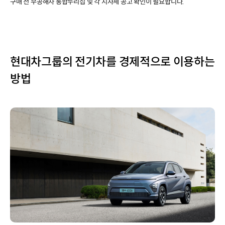
구매 전 무공해차 통합누리집 및 각 지자체 공고 확인이 필요합니다.
현대차그룹의 전기차를 경제적으로 이용하는
방법