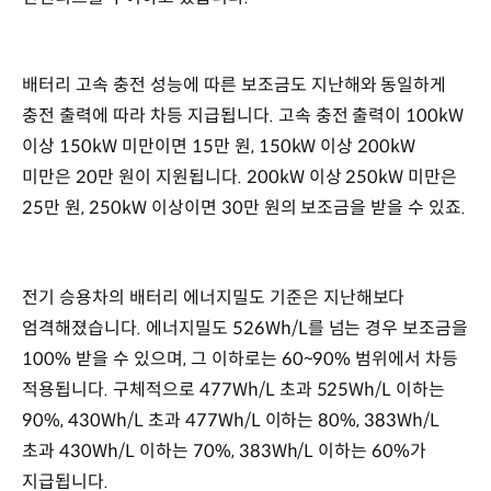
배터리 고속 충전 성능에 따른 보조금도 지난해와 동일하게
충전 출력에 따라 차등 지급됩니다. 고속 충전 출력이 100kW
이상 150kW 미만이면 15만 원, 150kW 이상 200kW
미만은 20만 원이 지원됩니다. 200kW 이상 250kW 미만은
25만 원, 250kW 이상이면 30만 원의 보조금을 받을 수 있죠.
전기 승용차의 배터리 에너지밀도 기준은 지난해보다
엄격해졌습니다. 에너지밀도 526Wh/L를 넘는 경우 보조금을
100% 받을 수 있으며, 그 이하로는 60~90% 범위에서 차등
적용됩니다. 구체적으로 477Wh/L 초과 525Wh/L 이하는
90%, 430Wh/L 초과 477Wh/L 이하는 80%, 383Wh/L
초과 430Wh/L 이하는 70%, 383Wh/L 이하는 60%가
지급됩니다.