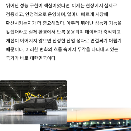
뛰어난 성능 구현이 핵심이었다면, 이제는 현장에서 실제로
검증하고, 안정적으로 운영하며, 얼마나 빠르게 시장에
확산시키는지가 더 중요해졌다. 아무리 뛰어난 성능과 기능을
갖췄더라도 실제 환경에서 반복 운용되며 데이터가 축적되고
개선이 이어지지 않으면 진정한 산업 성과로 연결되기 어렵기
때문이다. 이러한 변화의 흐름 속에서 두각을 나타내고 있는
국가가 바로 대한민국이다.