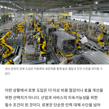
생산 공정의 로봇 도입은 자동화와 표준화를 통해 높은 품질과 안전 수준을 유지할 수
있다
이런 상황에서 로봇 도입은 더 이상 비용 절감이나 효율 개선을
위한 선택지가 아니다. 산업과 서비스의 지속가능성을 위한
필수 조건이 된 것이다. 로봇은 단순한 인력 대체 수단을 넘어