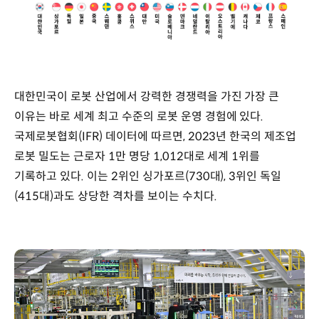
대한민국이 로봇 산업에서 강력한 경쟁력을 가진 가장 큰
이유는 바로 세계 최고 수준의 로봇 운영 경험에 있다.
국제로봇협회(IFR) 데이터에 따르면, 2023년 한국의 제조업
로봇 밀도는 근로자 1만 명당 1,012대로 세계 1위를
기록하고 있다. 이는 2위인 싱가포르(730대), 3위인 독일
(415대)과도 상당한 격차를 보이는 수치다.