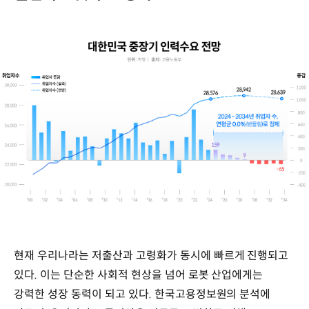
현재 우리나라는 저출산과 고령화가 동시에 빠르게 진행되고
있다. 이는 단순한 사회적 현상을 넘어 로봇 산업에게는
강력한 성장 동력이 되고 있다. 한국고용정보원의 분석에