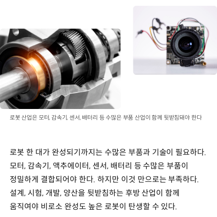
로봇 산업은 모터, 감속기, 센서, 배터리 등 수많은 부품 산업이 함께 뒷받침돼야 한다
로봇 한 대가 완성되기까지는 수많은 부품과 기술이 필요하다.
모터, 감속기, 액추에이터, 센서, 배터리 등 수많은 부품이
정밀하게 결합되어야 한다. 하지만 이것 만으로는 부족하다.
설계, 시험, 개발, 양산을 뒷받침하는 후방 산업이 함께
움직여야 비로소 완성도 높은 로봇이 탄생할 수 있다.