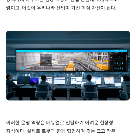
쌓이고, 이것이 우리나라 산업이 가진 핵심 자산이 된다.
이러한 운영 역량은 매뉴얼로 전달하기 어려운 현장형
지식이다. 실제로 로봇과 함께 협업하며 겪는 크고 작은