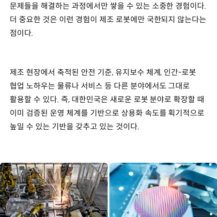
문제들을 해결하는 과정에서만 쌓을 수 있는 소중한 경험이다.
더 중요한 것은 이런 경험이 제조 로봇에만 국한되지 않는다는
점이다.
제조 현장에서 축적된 안전 기준, 유지보수 체계, 인간-로봇
협업 노하우는 물류나 서비스 등 다른 분야에서도 그대로
활용할 수 있다. 즉, 대한민국은 새로운 로봇 분야로 확장할 때
이미 검증된 운영 체계를 기반으로 상용화 속도를 획기적으로
높일 수 있는 기반을 갖추고 있는 것이다.