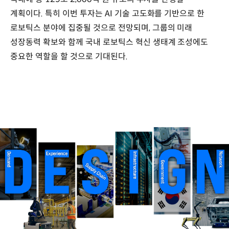
계획이다. 특히 이번 투자는 AI 기술 고도화를 기반으로 한
로보틱스 분야에 집중될 것으로 전망되며, 그룹의 미래
성장동력 확보와 함께 국내 로보틱스 혁신 생태계 조성에도
중요한 역할을 할 것으로 기대된다.