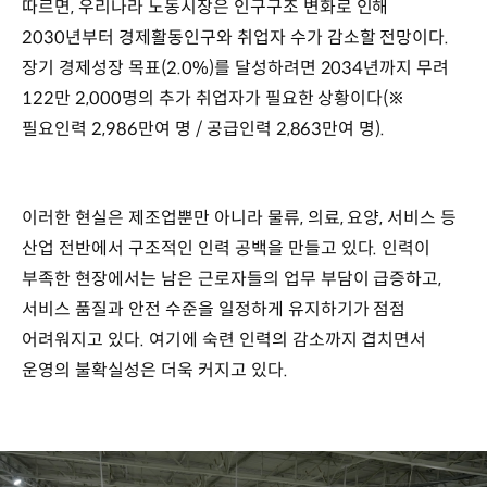
따르면, 우리나라 노동시장은 인구구조 변화로 인해
2030년부터 경제활동인구와 취업자 수가 감소할 전망이다.
장기 경제성장 목표(2.0%)를 달성하려면 2034년까지 무려
122만 2,000명의 추가 취업자가 필요한 상황이다(※
필요인력 2,986만여 명 / 공급인력 2,863만여 명).
이러한 현실은 제조업뿐만 아니라 물류, 의료, 요양, 서비스 등
산업 전반에서 구조적인 인력 공백을 만들고 있다. 인력이
부족한 현장에서는 남은 근로자들의 업무 부담이 급증하고,
서비스 품질과 안전 수준을 일정하게 유지하기가 점점
어려워지고 있다. 여기에 숙련 인력의 감소까지 겹치면서
운영의 불확실성은 더욱 커지고 있다.