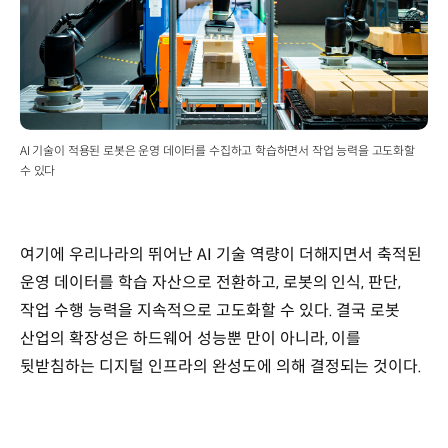
AI 기술이 적용된 로봇은 운영 데이터를 수집하고 학습하면서 작업 능력을 고도화할
수 있다
여기에 우리나라의 뛰어난 AI 기술 역량이 더해지면서 축적된
운영 데이터를 학습 자산으로 전환하고, 로봇의 인식, 판단,
작업 수행 능력을 지속적으로 고도화할 수 있다. 결국 로봇
산업의 확장성은 하드웨어 성능뿐 만이 아니라, 이를
뒷받침하는 디지털 인프라의 완성도에 의해 결정되는 것이다.