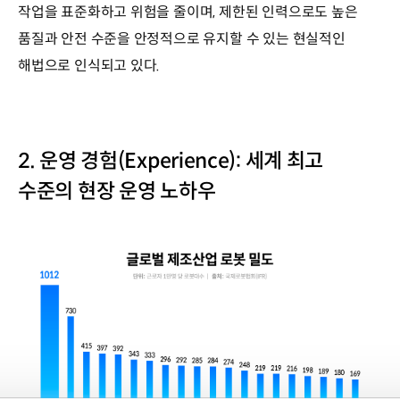
작업을 표준화하고 위험을 줄이며, 제한된 인력으로도 높은
품질과 안전 수준을 안정적으로 유지할 수 있는 현실적인
해법으로 인식되고 있다.
2. 운영 경험(Experience): 세계 최고
수준의 현장 운영 노하우