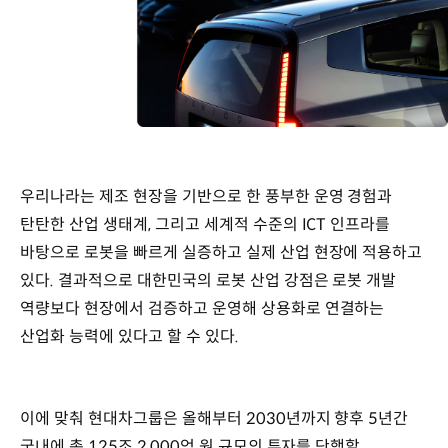
우리나라는 제조 현장을 기반으로 한 풍부한 운영 경험과
탄탄한 산업 생태계, 그리고 세계적 수준의 ICT 인프라를
바탕으로 로봇을 빠르게 실증하고 실제 산업 현장에 적용하고
있다. 결과적으로 대한민국의 로봇 산업 강점은 로봇 개발
역량보다 현장에서 검증하고 운영해 상용화로 연결하는
산업화 능력에 있다고 할 수 있다.
이에 맞춰 현대차그룹은 올해부터 2030년까지 향후 5년간
국내에 총 125조 2,000억 원 규모의 투자를 단행할