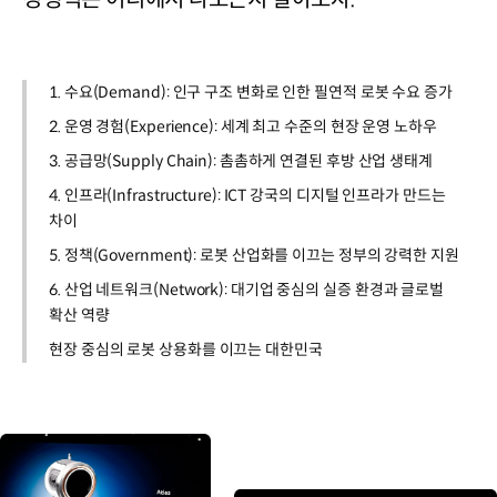
1. 수요(Demand): 인구 구조 변화로 인한 필연적 로봇 수요 증가
2. 운영 경험(Experience): 세계 최고 수준의 현장 운영 노하우
3. 공급망(Supply Chain): 촘촘하게 연결된 후방 산업 생태계
4. 인프라(Infrastructure): ICT 강국의 디지털 인프라가 만드는
차이
5. 정책(Government): 로봇 산업화를 이끄는 정부의 강력한 지원
6. 산업 네트워크(Network): 대기업 중심의 실증 환경과 글로벌
확산 역량
현장 중심의 로봇 상용화를 이끄는 대한민국