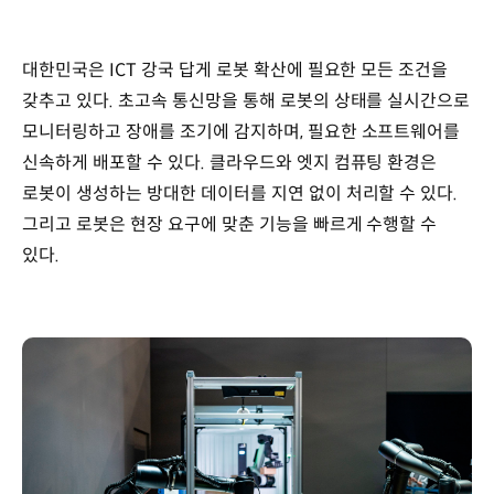
대한민국은 ICT 강국 답게 로봇 확산에 필요한 모든 조건을
갖추고 있다. 초고속 통신망을 통해 로봇의 상태를 실시간으로
모니터링하고 장애를 조기에 감지하며, 필요한 소프트웨어를
신속하게 배포할 수 있다. 클라우드와 엣지 컴퓨팅 환경은
로봇이 생성하는 방대한 데이터를 지연 없이 처리할 수 있다.
그리고 로봇은 현장 요구에 맞춘 기능을 빠르게 수행할 수
있다.