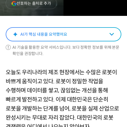
(새
선호하는 출처로 추가
창
열림)
AI가 핵심 내용을 요약했어요
AI 기술을 활용한 요약 서비스입니다. 보다 정확한 정보를 위해 본문
확인을 권장합니다.
오늘도 우리나라의 제조 현장에서는 수많은 로봇이
바쁘게 움직이고 있다. 로봇이 정밀한 작업을
수행하며 데이터를 쌓고, 끊임없는 개선을 통해
빠르게 발전하고 있다. 이제 대한민국은 단순히
로봇을 개발하는 단계를 넘어, 로봇을 실제 산업으로
완성시키는 무대로 자리 잡았다. 대한민국의 로봇
경쟁력은 어디에서 나오는지 알아보자.