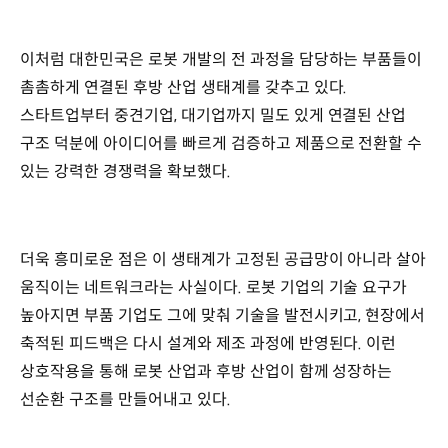
이처럼 대한민국은 로봇 개발의 전 과정을 담당하는 부품들이
촘촘하게 연결된 후방 산업 생태계를 갖추고 있다.
스타트업부터 중견기업, 대기업까지 밀도 있게 연결된 산업
구조 덕분에 아이디어를 빠르게 검증하고 제품으로 전환할 수
있는 강력한 경쟁력을 확보했다.
더욱 흥미로운 점은 이 생태계가 고정된 공급망이 아니라 살아
움직이는 네트워크라는 사실이다. 로봇 기업의 기술 요구가
높아지면 부품 기업도 그에 맞춰 기술을 발전시키고, 현장에서
축적된 피드백은 다시 설계와 제조 과정에 반영된다. 이런
상호작용을 통해 로봇 산업과 후방 산업이 함께 성장하는
선순환 구조를 만들어내고 있다.