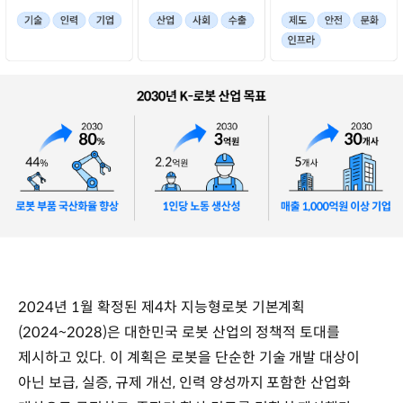
2024년 1월 확정된 제4차 지능형로봇 기본계획
(2024~2028)은 대한민국 로봇 산업의 정책적 토대를
제시하고 있다. 이 계획은 로봇을 단순한 기술 개발 대상이
아닌 보급, 실증, 규제 개선, 인력 양성까지 포함한 산업화