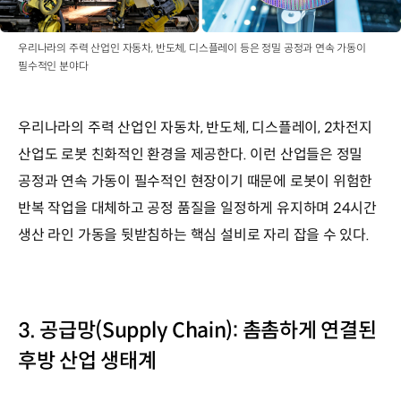
우리나라의 주력 산업인 자동차, 반도체, 디스플레이 등은 정밀 공정과 연속 가동이
필수적인 분야다
우리나라의 주력 산업인 자동차, 반도체, 디스플레이, 2차전지
산업도 로봇 친화적인 환경을 제공한다. 이런 산업들은 정밀
공정과 연속 가동이 필수적인 현장이기 때문에 로봇이 위험한
반복 작업을 대체하고 공정 품질을 일정하게 유지하며 24시간
생산 라인 가동을 뒷받침하는 핵심 설비로 자리 잡을 수 있다.
3. 공급망(Supply Chain): 촘촘하게 연결된
후방 산업 생태계