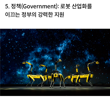
5. 정책(Government): 로봇 산업화를
이끄는 정부의 강력한 지원