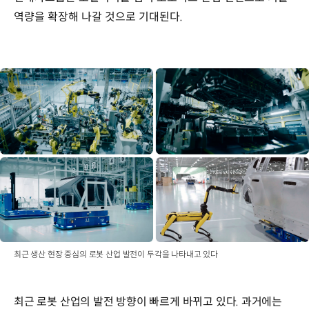
역량을 확장해 나갈 것으로 기대된다.
최근 생산 현장 중심의 로봇 산업 발전이 두각을 나타내고 있다
최근 로봇 산업의 발전 방향이 빠르게 바뀌고 있다. 과거에는