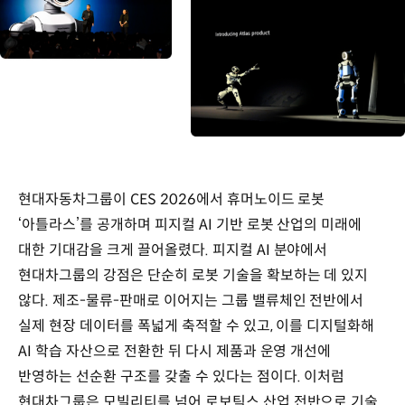
현대자동차그룹이 CES 2026에서 휴머노이드 로봇
‘아틀라스’를 공개하며 피지컬 AI 기반 로봇 산업의 미래에
대한 기대감을 크게 끌어올렸다. 피지컬 AI 분야에서
현대차그룹의 강점은 단순히 로봇 기술을 확보하는 데 있지
않다. 제조-물류-판매로 이어지는 그룹 밸류체인 전반에서
실제 현장 데이터를 폭넓게 축적할 수 있고, 이를 디지털화해
AI 학습 자산으로 전환한 뒤 다시 제품과 운영 개선에
반영하는 선순환 구조를 갖출 수 있다는 점이다. 이처럼
현대차그룹은 모빌리티를 넘어 로보틱스 산업 전반으로 기술