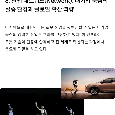
6. 산업 네트워크(Network): 대기업 중심의
실증 환경과 글로벌 확산 역량
마지막으로 대한민국은 로봇 산업을 뒷받침할 수 있는 대기업
중심의 강력한 산업 인프라를 보유하고 있다. 이 인프라는
로봇 기술이 현장에 안착하고 전 세계로 확산되는 과정에서
중요한 역할을 하고 있다.