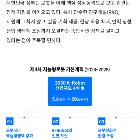
대한민국 정부는 로봇을 미래 핵심 성장동력으로 보고 일관된
정책 지원을 이어오고 있다. 특히 단순한 연구개발(R&D)
지원에 그치지 않고, 실증 기회 제공, 현장 적용 확대, 인력 양성,
산업 생태계 조성까지 포괄하는 종합적인 정책을 펼치고
있다는 점이 주목할 만하다.