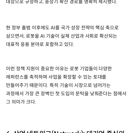
대상으로 규정하고, 중장기 확산 경로를 명확히 제시했다.
현 정부 출범 이후에도 AI를 국가 성장 전략의 핵심 축으로
삼으면서, 로봇을 AI 기술이 실제 산업과 사회로 확산되는
대표적 응용 분야로 포함하고 있다.
이런 정책 지원이 중요한 이유는 로봇 기업들이 다양한
레퍼런스를 축적하며 사업을 확장할 수 있는 토대를
만들어주기 때문이다. 특히 기술이 시장으로 넘어가는
과정에서 가장 큰 장벽인 첫 도입의 문턱을 낮춰준다는 점에서
그 의미가 크다.