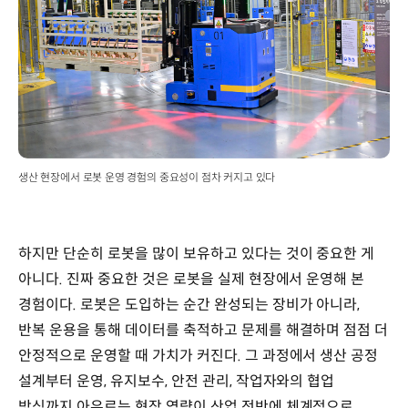
생산 현장에서 로봇 운영 경험의 중요성이 점차 커지고 있다
하지만 단순히 로봇을 많이 보유하고 있다는 것이 중요한 게
아니다. 진짜 중요한 것은 로봇을 실제 현장에서 운영해 본
경험이다. 로봇은 도입하는 순간 완성되는 장비가 아니라,
반복 운용을 통해 데이터를 축적하고 문제를 해결하며 점점 더
안정적으로 운영할 때 가치가 커진다. 그 과정에서 생산 공정
설계부터 운영, 유지보수, 안전 관리, 작업자와의 협업
방식까지 아우르는 현장 역량이 산업 전반에 체계적으로