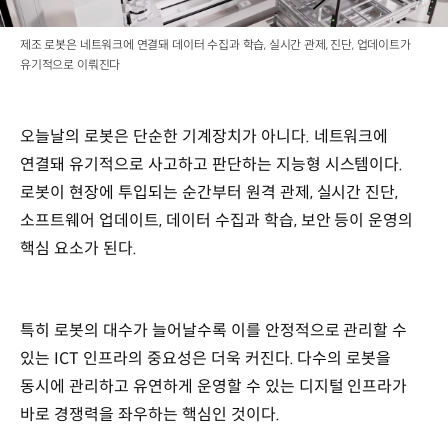
제조 로봇은 네트워크에 연결돼 데이터 수집과 학습, 실시간 관제, 진단, 업데이트가
유기적으로 이뤄진다
오늘날의 로봇은 단순한 기계장치가 아니다. 네트워크에
연결돼 유기적으로 사고하고 판단하는 지능형 시스템이다.
로봇이 현장에 투입되는 순간부터 원격 관제, 실시간 진단,
소프트웨어 업데이트, 데이터 수집과 학습, 보안 등이 운영의
핵심 요소가 된다.
특히 로봇의 대수가 늘어날수록 이를 안정적으로 관리할 수
있는 ICT 인프라의 중요성은 더욱 커진다. 다수의 로봇을
동시에 관리하고 유연하게 운영할 수 있는 디지털 인프라가
바로 경쟁력을 좌우하는 핵심인 것이다.