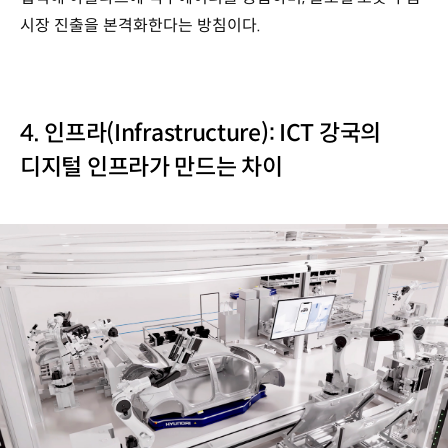
시장 진출을 본격화한다는 방침이다.
4. 인프라(Infrastructure): ICT 강국의
디지털 인프라가 만드는 차이