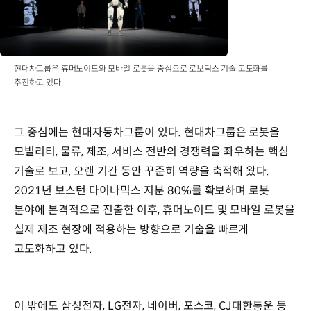
현대차그룹은 휴머노이드와 모바일 로봇을 중심으로 로보틱스 기술 고도화를
추진하고 있다
그 중심에는 현대자동차그룹이 있다. 현대차그룹은 로봇을
모빌리티, 물류, 제조, 서비스 전반의 경쟁력을 좌우하는 핵심
기술로 보고, 오랜 기간 동안 꾸준히 역량을 축적해 왔다.
2021년 보스턴 다이나믹스 지분 80%를 확보하며 로봇
분야에 본격적으로 진출한 이후, 휴머노이드 및 모바일 로봇을
실제 제조 현장에 적용하는 방향으로 기술을 빠르게
고도화하고 있다.
이 밖에도 삼성전자, LG전자, 네이버, 포스코, CJ대한통운 등