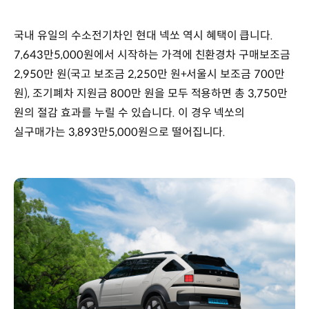
국내 유일의 수소전기차인 현대 넥쏘 역시 혜택이 큽니다.
7,643만5,000원에서 시작하는 가격에 친환경차 구매보조금
2,950만 원(국고 보조금 2,250만 원+서울시 보조금 700만
원), 조기폐차 지원금 800만 원을 모두 적용하면 총 3,750만
원의 절감 효과를 누릴 수 있습니다. 이 경우 넥쏘의
실구매가는 3,893만5,000원으로 떨어집니다.