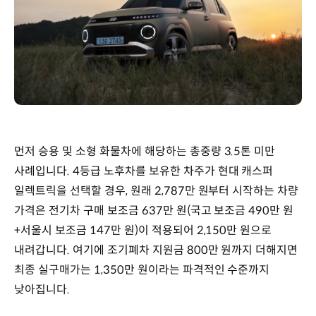
먼저 승용 및 소형 화물차에 해당하는 총중량 3.5톤 미만
사례입니다. 4등급 노후차를 보유한 차주가 현대 캐스퍼
일렉트릭을 선택할 경우, 원래 2,787만 원부터 시작하는 차량
가격은 전기차 구매 보조금 637만 원(국고 보조금 490만 원
+서울시 보조금 147만 원)이 적용되어 2,150만 원으로
내려갑니다. 여기에 조기폐차 지원금 800만 원까지 더해지면
최종 실구매가는 1,350만 원이라는 파격적인 수준까지
낮아집니다.