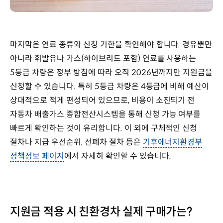
마지막은 연료 종류와 신청 기한을 확인해야 합니다.
경유뿐만
아니라 휘발유나 가스(하이브리드 포함) 연료를 사용하는
5등급 차량은 정부 방침에 따라 오직 2026년까지만 지원금을
신청할 수 있습니다. 특히 5등급 차량은 4등급에 비해 예산이
상대적으로 적게 편성되어 있으므로, 비용이 소진되기 전
자동차 배출가스 종합전산시스템을 통해 신청 가능 여부를
빠르게 확인하는 것이 유리합니다.
이 외에 구체적인 신청
절차나 지급 우선순위, 선폐차 절차 등은
기후에너지환경부
정책정보 페이지
에서 자세히 확인할 수 있습니다.
지원금 적용 시 친환경차 실제 구매가는?