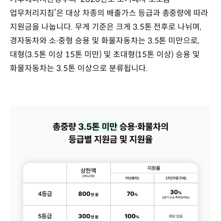
업무처리지침’은 대상 차종의 배출가스 등급과 총중량에 따라
지원금을 나눕니다. 무게 기준은 크게 3.5톤 전후로 나뉘며,
경자동차와 소∙중형 승용 및 화물자동차는 3.5톤 미만으로,
대형(3.5톤 이상 15톤 미만) 및 초대형(15톤 이상) 승용 및
화물자동차는 3.5톤 이상으로 분류됩니다.