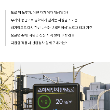
도로 위 노후차, 어떤 차가 폐차 대상일까?
무게와 등급으로 명확하게 갈리는 지원금의 기준
배기량으로 다시 한번 나뉘는 ‘3.5톤 이상’ 노후차 폐차 기준
모르면 손해! 지원금 신청 시 꼭 알아야 할 것들
지원금 적용 시 친환경차 실제 구매가는?