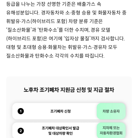
등급을 나누는 가장 선명한 기준은 배출가스 속
유해성분입니다. 경자동차와 소∙중형 승용 및 화물자동차 중
휘발유∙가스(하이브리드 포함) 차량 분류 기준은
‘질소산화물’과 ‘탄화수소’를 더한 수치며, 경유 모델
(하이브리드 포함)은 여기에 ‘입자상 물질’까지 검사합니다.
대형 및 초대형 승용∙화물차는 휘발유∙가스∙경유차 모두
질소산화물과 탄화수소 각각의 수치를 따집니다.