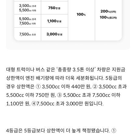
대형 트럭이나 버스 같은 ‘총중량 3.5톤 이상’ 차량은 지원금
상한액이 엔진 배기량에 따라 더욱 세분화됩니다. 5등급의
경우 상한액은 ① 3,500cc 이하 440만 원, ② 3,500cc 초과
5,500cc 이하 750만 원, ③ 5,500cc 초과 7,500cc 이하
1,100만 원, ④7,500cc 초과 3,000만 원입니다.
4등급은 5등급보다 상한액이 더 높게 책정됐습니다. ①