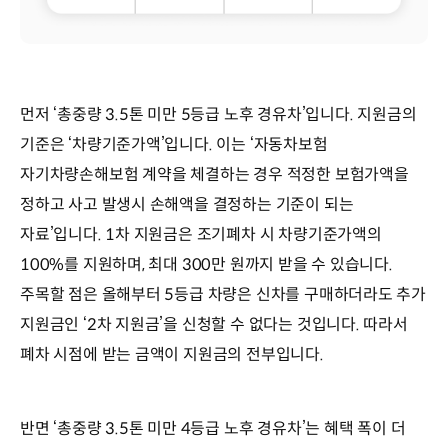
먼저 ‘총중량 3.5톤 미만 5등급 노후 경유차’입니다. 지원금의
기준은 ‘차량기준가액’입니다. 이는 ‘자동차보험
자기차량손해보험 계약을 체결하는 경우 적정한 보험가액을
정하고 사고 발생시 손해액을 결정하는 기준이 되는
자료’입니다. 1차 지원금은 조기폐차 시 차량기준가액의
100%를 지원하며, 최대 300만 원까지 받을 수 있습니다.
주목할 점은 올해부터 5등급 차량은 신차를 구매하더라도 추가
지원금인 ‘2차 지원금’을 신청할 수 없다는 것입니다. 따라서
폐차 시점에 받는 금액이 지원금의 전부입니다.
반면 ‘총중량 3.5톤 미만 4등급 노후 경유차’는 혜택 폭이 더