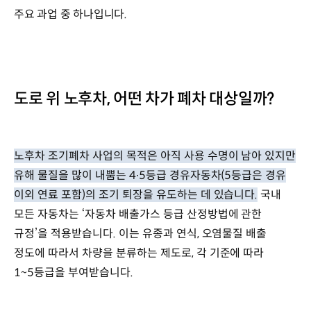
주요 과업 중 하나입니다.
도로 위 노후차, 어떤 차가 폐차 대상일까?
노후차 조기폐차 사업의 목적은 아직 사용 수명이 남아 있지만
유해 물질을 많이 내뿜는 4∙5등급 경유자동차(5등급은 경유
이외 연료 포함)의 조기 퇴장을 유도하는 데 있습니다.
국내
모든 자동차는 ‘자동차 배출가스 등급 산정방법에 관한
규정’을 적용받습니다. 이는 유종과 연식, 오염물질 배출
정도에 따라서 차량을 분류하는 제도로, 각 기준에 따라
1~5등급을 부여받습니다.