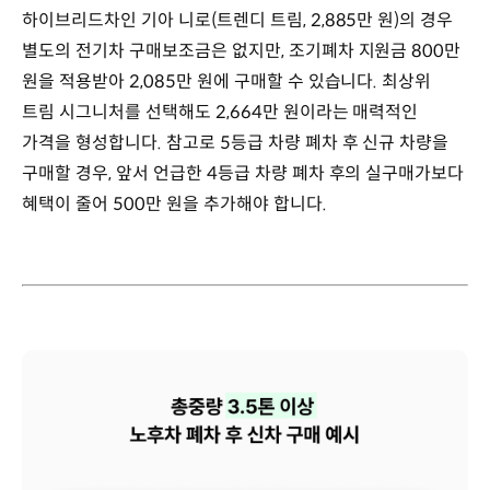
하이브리드차인 기아 니로(트렌디 트림, 2,885만 원)의 경우
별도의 전기차 구매보조금은 없지만, 조기폐차 지원금 800만
원을 적용받아 2,085만 원에 구매할 수 있습니다. 최상위
트림 시그니처를 선택해도 2,664만 원이라는 매력적인
가격을 형성합니다. 참고로 5등급 차량 폐차 후 신규 차량을
구매할 경우, 앞서 언급한 4등급 차량 폐차 후의 실구매가보다
혜택이 줄어 500만 원을 추가해야 합니다.