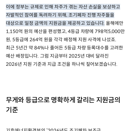
이에 정부는 규제로 인해 차주가 겪는 자산 손실을 보상하고
자발적인 참여를 독려하기 위해, 조기폐차 진행 차주들을
대상으로 일정 금액의 지원금을 제공하고 있습니다.
올해에만
1,150억 원의 예산을 편성했고, 4등급 차량에 798억5,000만
원, 5등급에 264억 원을 각각 배정해 지원 사격에 나섰죠.
최근 5년간 약 84%나 줄어든 5등급 차량 등록대수를 고려한
예산 배정입니다. 그럼 지금부터 2025년 대비 달라진
2026년 지원 기준과 지급 조건을 하나씩 짚어보겠습니다.
무게와 등급으로 명확하게 갈리는 지원금의
기준
기후에너지환경부의 ‘2026년도 조기폐차 보조금