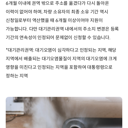
6개월 이내에 권역 밖으로 주소를 옮겼다가 다시 돌아온
이력이 없어야 하며, 차량 소유자의 최종 소유 기간 역시
신청일로부터 역산했을 때 6개월 이상이어야 지원이
가능합니다. 다만 대기관리권역 내에서의 주소지 변경은 등록
기간의 연속성이 인정되어 문제없이 신청할 수 있습니다.
*대기관리권역: 대기오염이 심각하다고 인정되는 지역, 해당
지역에서 배출되는 대기오염물질이 지역의 대기오염에 크게
영향을 미친다고 인정되는 지역을 포함하여 대통령령으로
정하는 지역