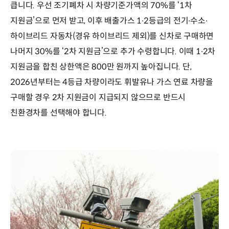
큽니다. 우선 조기폐차 시 차량기준가액의 70%를 ‘1차
지원금’으로 먼저 받고, 이후 배출가스 1∙2등급의 전기∙수소∙
하이브리드 자동차(경유 하이브리드 제외)를 신차로 구매하면
나머지 30%를 ‘2차 지원금’으로 추가 수령합니다. 이때 1∙2차
지원금을 합친 상한액은 800만 원까지 높아집니다. 단,
2026년부터는 4등급 차량이라도 휘발유나 가스 연료 차량을
구매할 경우 2차 지원금이 지급되지 않으므로 반드시
친환경차를 선택해야 합니다.