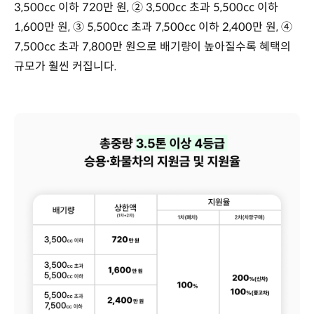
3,500cc 이하 720만 원, ② 3,500cc 초과 5,500cc 이하
1,600만 원, ③ 5,500cc 초과 7,500cc 이하 2,400만 원, ④
7,500cc 초과 7,800만 원으로 배기량이 높아질수록 혜택의
규모가 훨씬 커집니다.