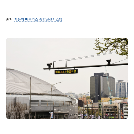
출처:
자동차 배출가스 종합전산시스템