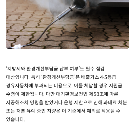
‘지방세와 환경개선부담금 납부 여부’도 필수 점검
대상입니다. 특히 ‘환경개선부담금’은 배출가스 4∙5등급
경유자동차에 부과되는 비용으로, 이를 체납할 경우 지원금
수령이 제한됩니다. 다만 대기환경보전법 제58조에 따른
저공해조치 명령을 받았거나 운행 제한으로 인해 과태료 처분
또는 처분 유예 중인 차량은 이 기준에서 예외로 적용될 수
있습니다.