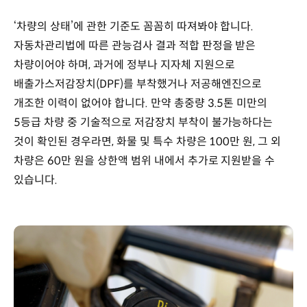
‘차량의 상태’에 관한 기준도 꼼꼼히 따져봐야 합니다.
자동차관리법에 따른 관능검사 결과 적합 판정을 받은
차량이어야 하며, 과거에 정부나 지자체 지원으로
배출가스저감장치(DPF)를 부착했거나 저공해엔진으로
개조한 이력이 없어야 합니다. 만약 총중량 3.5톤 미만의
5등급 차량 중 기술적으로 저감장치 부착이 불가능하다는
것이 확인된 경우라면, 화물 및 특수 차량은 100만 원, 그 외
차량은 60만 원을 상한액 범위 내에서 추가로 지원받을 수
있습니다.