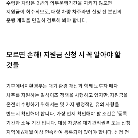
수령한 차량은 2년의 의무운행기간을 지키지 않으면
지원금이 회수되므로, 대형 차량 차주라면 신청 전 본인의
운행 계획을 면밀히 검토해 봐야 합니다.
모르면 손해! 지원금 신청 시 꼭 알아야 할
것들
기후에너지환경부는 대기 환경 개선과 함께 노후차 폐차
차주를 지원하는 일석이조 정책을 시행하고 있지만, 지원금을
온전히 수령하기 위해서는 몇 가지 행정적인 유의 사항을
반드시 확인해야 합니다. 가장 먼저 확인해야 할 조건은 ‘등록
기간과 소유 기간’입니다. 대상 차량은 대기관리권역 또는 신청
지역에 6개월 이상 연속하여 등록되어 있어야 합니다. 신청 전