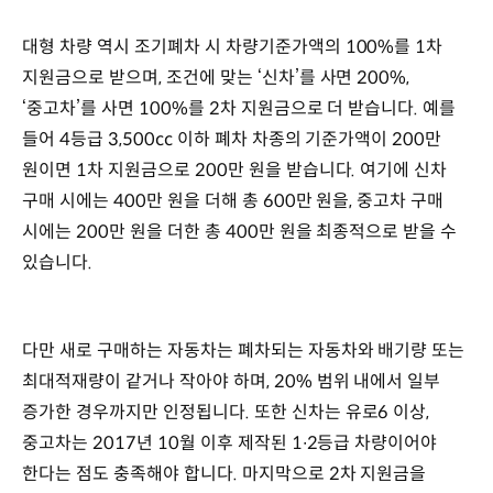
대형 차량 역시 조기폐차 시 차량기준가액의 100%를 1차
지원금으로 받으며, 조건에 맞는 ‘신차’를 사면 200%,
‘중고차’를 사면 100%를 2차 지원금으로 더 받습니다. 예를
들어 4등급 3,500cc 이하 폐차 차종의 기준가액이 200만
원이면 1차 지원금으로 200만 원을 받습니다. 여기에 신차
구매 시에는 400만 원을 더해 총 600만 원을, 중고차 구매
시에는 200만 원을 더한 총 400만 원을 최종적으로 받을 수
있습니다.
다만 새로 구매하는 자동차는 폐차되는 자동차와 배기량 또는
최대적재량이 같거나 작아야 하며, 20% 범위 내에서 일부
증가한 경우까지만 인정됩니다. 또한 신차는 유로6 이상,
중고차는 2017년 10월 이후 제작된 1∙2등급 차량이어야
한다는 점도 충족해야 합니다. 마지막으로 2차 지원금을