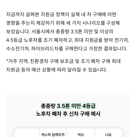
지금까지 살펴본 지원금 정책이 실제 내 차 구매에 어떤
영향을 주는지 체감하기 위해 세 가지 시나리오를 구성해
보았습니다. 서울시에서 총중량 3.5톤 미만 및 이상의
4∙5등급 노후차를 조기 폐차하고, 최대 지원금을 받아 전기차,
수소전기차, 하이브리드차를 구매한다고 가정한 결과입니다.
*거주 지역, 친환경차 구매 보조금 및 조기 폐차 구매 최대
지원금 등의 예산 상황에 따라 달라질 수 있습니다.