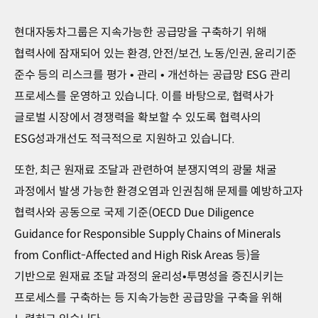
현대자동차그룹은 지속가능한 공급망을 구축하기 위해
협력사에 잠재되어 있는 환경, 안전/보건, 노동/인권, 윤리기준
준수 등의 리스크를 평가 • 관리 • 개선하는 공급망 ESG 관리
프로세스를 운영하고 있습니다. 이를 바탕으로, 협력사가
글로벌 시장에서 경쟁력을 확보할 수 있도록 협력사의
ESG성과개선도 적극적으로 지원하고 있습니다.
또한, 최근 원재료 조달과 관련하여 분쟁지역의 광물 채굴
과정에서 발생 가능한 환경오염과 인권침해 문제를 예방하고자
협력사와 공동으로 국제 기준(OECD Due Diligence
Guidance for Responsible Supply Chains of Minerals
from Conflict-Affected and High Risk Areas 등)을
기반으로 원재료 조달 과정의 윤리성•투명성을 증진시키는
프로세스를 구축하는 등 지속가능한 공급망을 구축을 위해