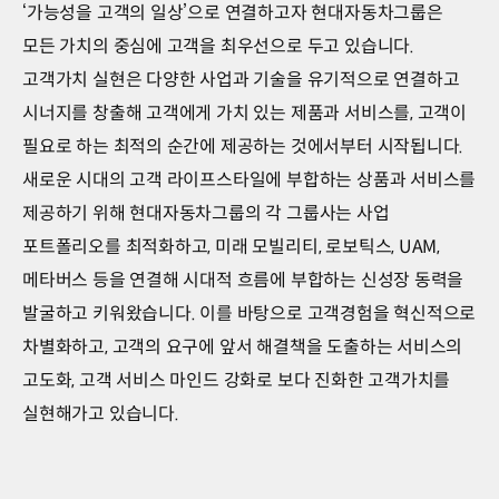
‘가능성을 고객의 일상’으로 연결하고자 현대자동차그룹은
모든 가치의 중심에 고객을 최우선으로 두고 있습니다.
고객가치 실현은 다양한 사업과 기술을 유기적으로 연결하고
시너지를 창출해 고객에게 가치 있는 제품과 서비스를, 고객이
필요로 하는 최적의 순간에 제공하는 것에서부터 시작됩니다.
새로운 시대의 고객 라이프스타일에 부합하는 상품과 서비스를
제공하기 위해 현대자동차그룹의 각 그룹사는 사업
포트폴리오를 최적화하고, 미래 모빌리티, 로보틱스, UAM,
메타버스 등을 연결해 시대적 흐름에 부합하는 신성장 동력을
발굴하고 키워왔습니다. 이를 바탕으로 고객경험을 혁신적으로
차별화하고, 고객의 요구에 앞서 해결책을 도출하는 서비스의
고도화, 고객 서비스 마인드 강화로 보다 진화한 고객가치를
실현해가고 있습니다.