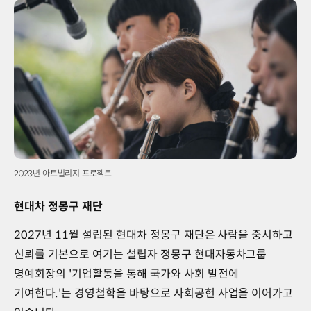
2023년 아트빌리지 프로젝트
현대차 정몽구 재단
2027년 11월 설립된 현대차 정몽구 재단은 사람을 중시하고
신뢰를 기본으로 여기는 설립자 정몽구 현대자동차그룹
명예회장의 '기업활동을 통해 국가와 사회 발전에
기여한다.'는 경영철학을 바탕으로 사회공헌 사업을 이어가고