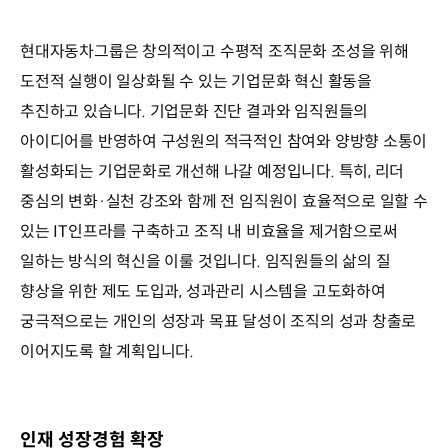
현대자동차그룹은 창의적이고 수평적 조직문화 조성을 위해
도전적 실행이 일상화될 수 있는 기업문화 혁신 활동을
추진하고 있습니다. 기업문화 진단 결과와 임직원들의
아이디어를 반영하여 구성원의 적극적인 참여와 양방향 소통이
활성화되는 기업문화로 개선해 나갈 예정입니다. 특히, 리더
중심의 변화·실천 강조와 함께 전 임직원이 효율적으로 일할 수
있는 IT인프라를 구축하고 조직 내 비효율을 제거함으로써
일하는 방식의 혁신을 이룰 것입니다. 임직원들의 삶의 질
향상을 위한 제도 도입과, 성과관리 시스템을 고도화하여
궁극적으로는 개인의 성장과 목표 달성이 조직의 성과 창출로
이어지도록 할 계획입니다.
인재 성장경험 확장