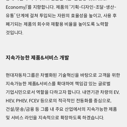
Economy)’를 지향합니다. 제품의 ‘기획-디자인-조달-생산-
유통’ 단계에 걸쳐 투입되는 자원의 효율성을 높이고, 사용 후
폐기되는 제품의 회수와 재활용 비율을 높이도록 노력할
것입니다.
지속가능한 제품&서비스 개발
현대자동차그룹은 차별화된 기술혁신을 바탕으로 고객을 위한
지속가능한 제품&서비스를 확대하여 책임감 있는 글로벌
기업시민으로서 역할을 다하고자 합니다. 내연기관 차량의 EV,
HEV, PHEV, FCEV 등으로의 적극적인 전동화를 중심으로,
건설/운송/금융 등 그룹 내 주요 산업에서의 지속가능한 제품
및 서비스 라인을 지속적으로 확장하도록 하겠습니다.