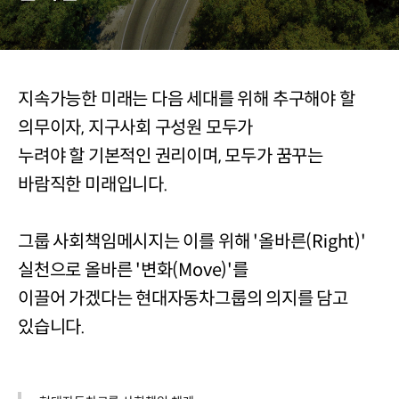
지속가능한 미래는 다음 세대를 위해 추구해야 할
의무이자, 지구사회 구성원 모두가
누려야 할 기본적인 권리이며, 모두가 꿈꾸는
바람직한 미래입니다.
그룹 사회책임메시지는 이를 위해 '올바른(Right)'
실천으로 올바른 '변화(Move)'를
이끌어 가겠다는 현대자동차그룹의 의지를 담고
있습니다.