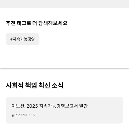
추천 태그로 더 탐색해보세요
#지속가능경영
사회적 책임 최신 소식
이노션, 2025 지속가능경영보고서 발간
뉴스
2026.07.15