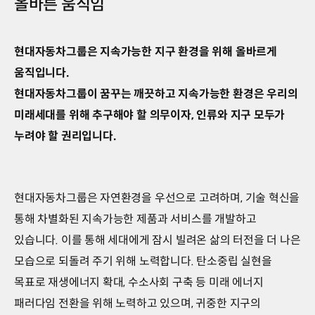
올바른 움직임
현대자동차그룹은 지속가능한 지구 환경을 위해 올바르게
움직입니다.
현대자동차그룹이 꿈꾸는 깨끗하고 지속가능한 환경은 우리의
미래세대를 위해 추구해야 할 의무이자, 인류와 지구 모두가
누려야 할 권리입니다.
현대자동차그룹은 자연환경을 우선으로 고려하며, 기술 혁신을
통해 차별화된 지속가능한 제품과 서비스를 개발하고
있습니다. 이를 통해 세대에게 잠시 빌려온 삶의 터전을 더 나은
모습으로 되돌려 주기 위해 노력합니다. 탄소중립 실현을
목표로 재생에너지 확대, 수소사회 구축 등 미래 에너지
패러다임 전환을 위해 노력하고 있으며, 귀중한 지구의