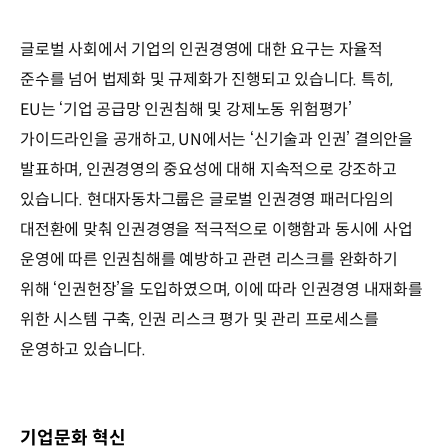
글로벌 사회에서 기업의 인권경영에 대한 요구는 자율적
준수를 넘어 법제화 및 규제화가 진행되고 있습니다. 특히,
EU는 ‘기업 공급망 인권침해 및 강제노동 위험평가’
가이드라인을 공개하고, UN에서는 ‘신기술과 인권’ 결의안을
발표하며, 인권경영의 중요성에 대해 지속적으로 강조하고
있습니다. 현대자동차그룹은 글로벌 인권경영 패러다임의
대전환에 맞춰 인권경영을 적극적으로 이행함과 동시에 사업
운영에 따른 인권침해를 예방하고 관련 리스크를 완화하기
위해 ‘인권헌장’을 도입하였으며, 이에 따라 인권경영 내재화를
위한 시스템 구축, 인권 리스크 평가 및 관리 프로세스를
운영하고 있습니다.
기업문화 혁신