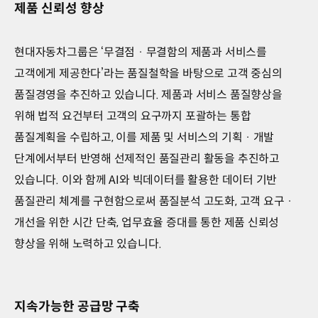
제품 신뢰성 향상
현대자동차그룹은 ‘무결점 · 무결함의 제품과 서비스를
고객에게 제공한다’라는 품질철학을 바탕으로 고객 중심의
품질경영을 추진하고 있습니다. 제품과 서비스 품질향상을
위해 법적 요건부터 고객의 요구까지 포괄하는 통합
품질계획을 수립하고, 이를 제품 및 서비스의 기획 · 개발
단계에서부터 반영해 선제적인 품질관리 활동을 추진하고
있습니다. 이와 함께 AI와 빅데이터를 활용한 데이터 기반
품질관리 체계를 구현함으로써 품질분석 고도화, 고객 요구 ·
개선을 위한 시간 단축, 업무효율 증대를 통한 제품 신뢰성
향상을 위해 노력하고 있습니다.
지속가능한 공급망 구축