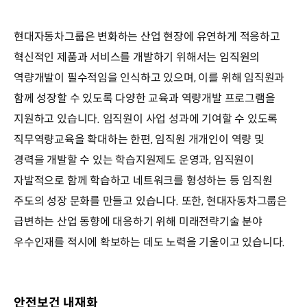
현대자동차그룹은 변화하는 산업 현장에 유연하게 적응하고
혁신적인 제품과 서비스를 개발하기 위해서는 임직원의
역량개발이 필수적임을 인식하고 있으며, 이를 위해 임직원과
함께 성장할 수 있도록 다양한 교육과 역량개발 프로그램을
지원하고 있습니다. 임직원이 사업 성과에 기여할 수 있도록
직무역량교육을 확대하는 한편, 임직원 개개인이 역량 및
경력을 개발할 수 있는 학습지원제도 운영과, 임직원이
자발적으로 함께 학습하고 네트워크를 형성하는 등 임직원
주도의 성장 문화를 만들고 있습니다. 또한, 현대자동차그룹은
급변하는 산업 동향에 대응하기 위해 미래전략기술 분야
우수인재를 적시에 확보하는 데도 노력을 기울이고 있습니다.
안전보건 내재화