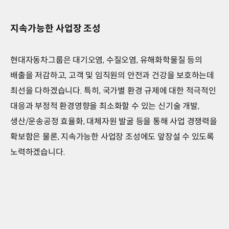
지속가능한 사업장 조성
현대자동차그룹은 대기오염, 수질오염, 유해화학물질 등의
배출을 저감하고, 고객 및 임직원의 안전과 건강을 보호하는데
최선을 다하겠습니다. 특히, 국가별 환경 규제에 대한 적극적인
대응과 부정적 환경영향을 최소화할 수 있는 신기술 개발,
생산/운송공정 효율화, 대체자원 발굴 등을 통해 사업 경쟁력을
확보함은 물론, 지속가능한 사업장 조성에도 앞장설 수 있도록
노력하겠습니다.