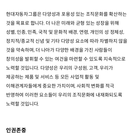
현대자동차그룹은 다양성과 포용성 있는 조직문화를 확산하는
것을 목표로 합니다. 더 나은 미래와 균형 있는 성장을 위해
성별, 인종, 민족, 국적 및 문화적 배경, 연령, 개인의 성 정체성,
정치적/종교적 신념 및 기타 다양성 요소에 따라 차별하지 않을
것을 약속하며, 더 나아가 다양한 배경을 가진 사람들이
창의성을 발휘할 수 있는 여건을 마련할 수 있도록 지속적으로
노력할 것입니다. 다양성은 우리의 구성원, 고객, 우리가
제공하는 제품 및 서비스 등 모든 사업적 활동 및
이해관계자들에게 중요한 가치이며, 사회적 변화를 적극
반영하여 이러한 요소들이 우리의 조직문화에 내재화되도록
노력할 것입니다.
인권존중