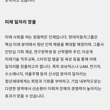
노력하고 있습니다.
미래 일자리 창출
미래 사회를 여는 원동력은 인재입니다. 현대자동차그룹은
핵심 미래 분야에서 청년 인력 채용을 확대할 예정이며, 그룹사
인턴십 기회 제공, 연구장학생 등 산학협력 추진, 이공계
미래기술 직무교육, 스타트업 발굴 및 육성 등을 통해 미래
일자리를 창출하고자 합니다. 특히 로보틱스나 UAM, 전기차,
수소에너지, 자율주행 등의 신사업 분야의 일자리는
청년세대에게는 희망과 기회를 부여하고, 기업 내부적으로는
다양한 영역에서 선순환이 이뤄져 전체의 경쟁력이 높아지는
효과가 얻을 수 있습니다.