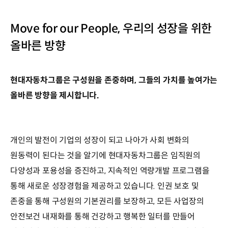
Move for our People, 우리의 성장을 위한
올바른 방향
현대자동차그룹은 구성원을 존중하며, 그들의 가치를 높여가는
올바른 방향을 제시합니다.
개인의 발전이 기업의 성장이 되고 나아가 사회 변화의
원동력이 된다는 것을 알기에 현대자동차그룹은 임직원의
다양성과 포용성을 증진하고, 지속적인 역량개발 프로그램을
통해 새로운 성장경험을 제공하고 있습니다. 인권 보호 및
존중을 통해 구성원의 기본권리를 보장하고, 모든 사업장의
안전보건 내재화를 통해 건강하고 행복한 일터를 만들어