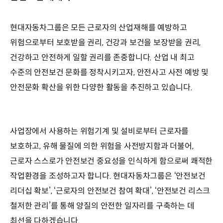
현대자동차그룹은 모든 근로자의 산업재해를 예방하고
위험으로부터 보호받을 권리, 건강과 보건을 보장받을 권리,
건강하고 안전하게 일할 권리를 존중합니다. 산업 내 최고
수준의 안전보건 문화를 정착시키고자, 안전사고 사전 예방 및
안전문화 확산을 위한 다양한 활동을 추진하고 있습니다.
사업장에서 사용하는 위험기계 및 설비로부터 근로자를
보호하고, 유해 물질에 의한 위험을 사전방지함과 더불어,
근로자 스스로가 안전보건 중요성을 인식하게 함으로써 쾌적한
작업환경을 조성하고자 합니다. 현대자동차그룹은 ‘안전보건
리더십 확보’, ‘근로자의 안전보건 참여 확대’, ‘안전보건 리스크
철저한 관리’를 통해 양질의 안전한 일자리를 구축하는 데
최선을 다하겠습니다.