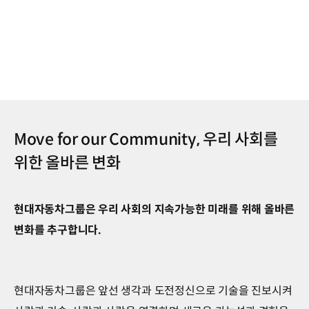
Move for our Community, 우리 사회를
위한 올바른 변화
현대자동차그룹은 우리 사회의 지속가능한 미래를 위해 올바른
변화를 추구합니다.
현대자동차그룹은 앞선 생각과 도전정신으로 기술을 진보시켜