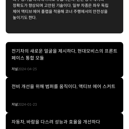
정확도가 향상되며 고안된 기술이다. 일부 차종은 좌우 독립
제어 액티브 에어 플랩을 적용해 코너 주행에서의 안전성을
높이기도 한다.
전기차의 새로운 얼굴을 제시하다, 현대모비스의 프론트
페이스 통합 모듈
저널
2024-04-25
전비 개선을 위해 범퍼를 움직이다, 액티브 에어 스커트
저널
2024-01-23
자동차, 바람을 다스려 성능과 효율을 개선하다