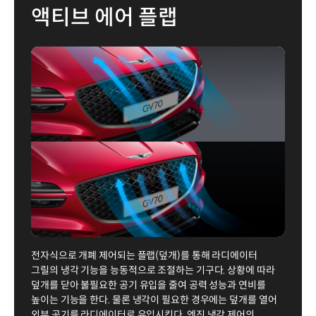
액티브 에어 플랩
전자식으로 개폐 제어되는 플랩(덮개)를 통해 라디에이터
그릴의 냉각 기능을 능동적으로 조절하는 기구다. 상황에 따라
덮개를 닫아 불필요한 공기 유입을 줄여 공력 성능과 연비를
높이는 기능을 한다. 물론 냉각이 필요한 경우에는 덮개를 열어
외부 공기를 라디에이터로 유입시킨다. 엔진 냉각 제어의