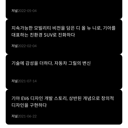
저널
2022-05-04
지속가능한 모빌리티 비전을 담은 디 올 뉴 니로, 기아를
대표하는 친환경 SUV로 진화하다
저널
2022-02-04
기술에 감성을 더하다, 자동차 그릴의 변신
저널
2021-07-14
기아 EV6 디자인 개발 스토리, 상반된 개념으로 창의적
디자인을 구현하다
저널
2021-06-22