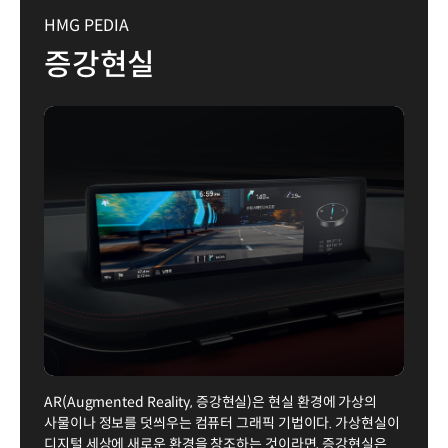
HMG PEDIA
증강현실
AR(Augmented Reality, 증강현실)은 현실 환경에 가상의
사물이나 정보를 덧씌우는 컴퓨터 그래픽 기법이다. 가상현실이
디지털 세상에 새로운 환경을 창조하는 것이라면, 증강현실은