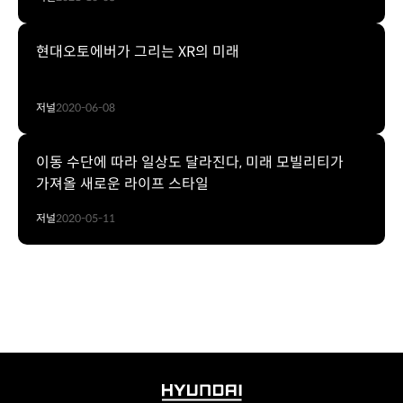
현대오토에버가 그리는 XR의 미래
저널
2020-06-08
이동 수단에 따라 일상도 달라진다, 미래 모빌리티가
가져올 새로운 라이프 스타일
저널
2020-05-11