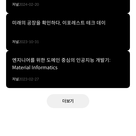
저널
2024-02-20
미래의 공장을 확인하다, 이포레스트 테크 데이
저널
2023-10-31
엔지니어를 위한 도메인 중심의 인공지능 개발기:
Material Informatics
저널
2023-02-27
더보기