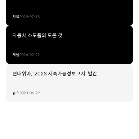
저널
2024-07-18
자동차 소모품의 모든 것
저널
2024-02-22
현대위아, '2023 지속가능성보고서' 발간
뉴스
2023-06-29