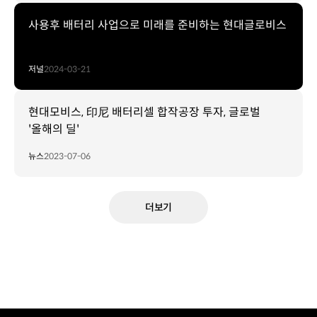
사용후 배터리 사업으로 미래를 준비하는 현대글로비스
저널
2024-03-21
현대모비스, 印尼 배터리셀 합작공장 투자, 글로벌
'올해의 딜'
뉴스
2023-07-06
더보기