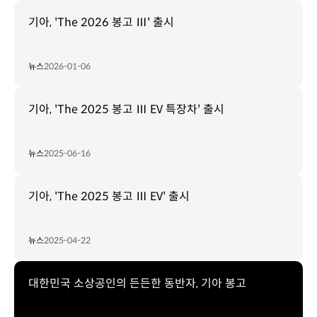
기아, 'The 2026 봉고 Ⅲ' 출시
뉴스
2026-01-06
기아, 'The 2025 봉고 Ⅲ EV 특장차' 출시
뉴스
2025-06-16
기아, 'The 2025 봉고 Ⅲ EV' 출시
뉴스
2025-04-22
대한민국 소상공인의 든든한 동반자, 기아 봉고