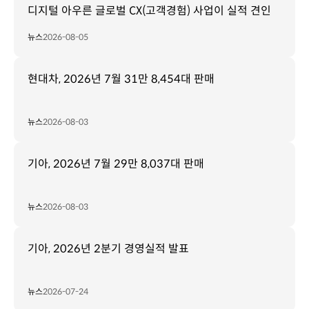
디지털 아우른 글로벌 CX(고객경험) 사업이 실적 견인
뉴스
2026-08-05
현대차, 2026년 7월 31만 8,454대 판매
뉴스
2026-08-03
기아, 2026년 7월 29만 8,037대 판매
뉴스
2026-08-03
기아, 2026년 2분기 경영실적 발표
뉴스
2026-07-24