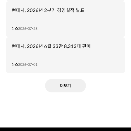
현대차, 2026년 2분기 경영실적 발표
뉴스
2026-07-23
현대차, 2026년 6월 33만 8,313대 판매
뉴스
2026-07-01
더보기