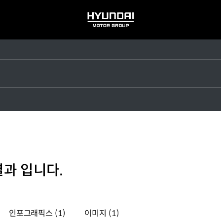
HYUNDAI
MOTOR
GROUP
결과 입니다.
인포그래픽스
(1)
이미지
(1)