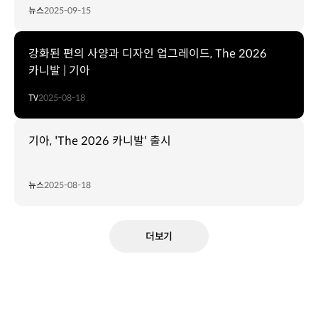
뉴스
2025-09-15
강화된 편의 사양과 디자인 업그레이드, The 2026
카니발 | 기아
TV
2025-08-18
기아, 'The 2026 카니발' 출시
뉴스
2025-08-18
더보기