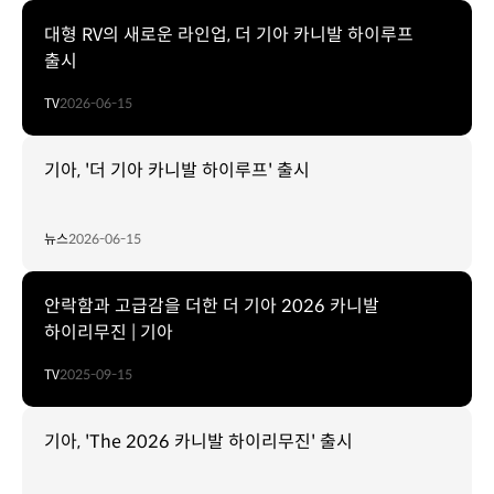
대형 RV의 새로운 라인업, 더 기아 카니발 하이루프
출시
TV
2026-06-15
기아, '더 기아 카니발 하이루프' 출시
뉴스
2026-06-15
안락함과 고급감을 더한 더 기아 2026 카니발
하이리무진 | 기아
TV
2025-09-15
기아, 'The 2026 카니발 하이리무진' 출시