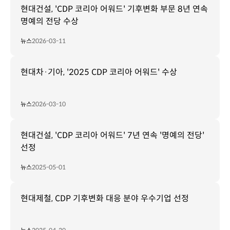
현대건설, 'CDP 코리아 어워드' 기후변화 부문 8년 연속
명예의 전당 수상
뉴스
2026-03-11
현대차·기아, '2025 CDP 코리아 어워드' 수상
뉴스
2026-03-10
현대건설, 'CDP 코리아 어워드' 7년 연속 '명예의 전당'
선정
뉴스
2025-05-01
현대제철, CDP 기후변화 대응 분야 우수기업 선정