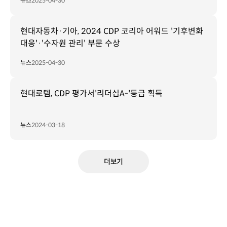
뉴스
2025-04-30
현대자동차·기아, 2024 CDP 코리아 어워드 '기후변화
대응'·'수자원 관리' 부문 수상
뉴스
2025-04-30
현대로템, CDP 평가서'리더십A-'등급 획득
뉴스
2024-03-18
더보기