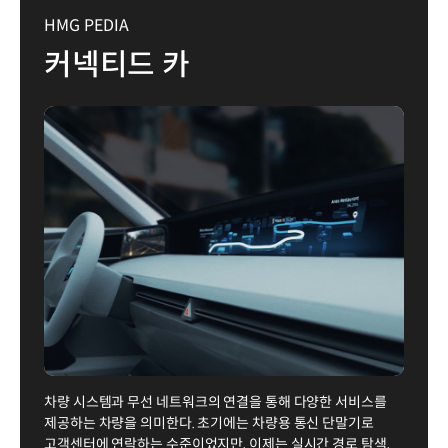
HMG PEDIA
커넥티드 카
차량 시스템과 무선 네트워크의 연결을 통해 다양한 서비스를
제공하는 차량을 의미한다. 초기에는 차량용 통신 단말기로
고객센터에 연락하는 수준이었지만, 이제는 실시간 경로 탐색,