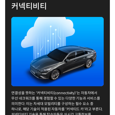
커넥티비티
연결성을 뜻하는 '커넥티비티(connectivity)'는 자동차에서
무선 네크워크를 통해 경험할 수 있는 다양한 기능과 서비스를
의미한다. 이는 차세대 모빌리티를 구성하는 필수 요소 중
하나로, 해당 기술이 적용된 자동차를 '커넥티드 카'라고 부른다.
커넥티비티 기술을 통해 탑승자들은 실시간 교통정보를