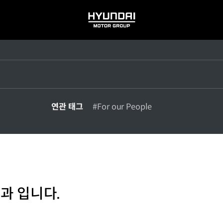
HYUNDAI
MOTOR
GROUP
연관 태그
#For our People
과 입니다.