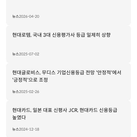
뉴스
2026-04-20
현대로템, 국내 3대 신용평가사 등급 일제히 상향
뉴스
2025-07-02
현대글로비스, 무디스 기업신용등급 전망 '안정적'에서
'긍정적'으로 조정
뉴스
2025-02-26
현대카드, 일본 대표 신평사 JCR, 현대카드 신용등급
높였다
뉴스
2024-12-18