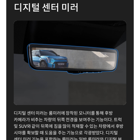
디지털 센터 미러
디지털 센터 미러는 룸미러에 장착된 모니터를 통해 후방
카메라가 비추는 차량의 뒤쪽 전경을 보여주는 기능이다. 트럭
및 SUV와 같이 뒤쪽에 짐을 많이 적재할 수 있는 차량에서 후방
시야를 확보할 때 도움을 주는 기능으로 각광받았다. 디지털
센터 미러 기능을 포함하는 룸미러는 일반 룸미러와 디지털 뷰,