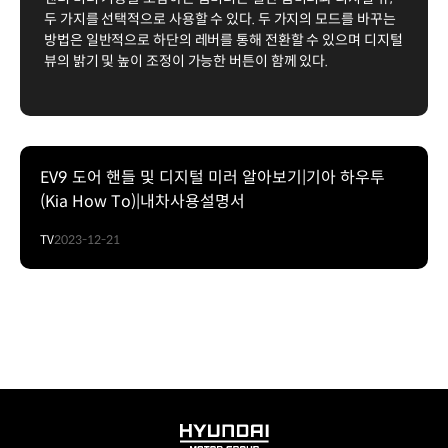
두 가지를 선택적으로 사용할 수 있다. 두 가지의 모드를 바꾸는
방법은 일반적으로 하단의 레버를 통해 전환할 수 있으며 디지털
뷰의 밝기 및 높이 조정이 가능한 버튼이 함께 있다.
EV9 도어 핸들 및 디지털 미러 알아보기|기아 하우투
(Kia How To)|내차사용설명서
TV
2023-12-21
HYUNDAI