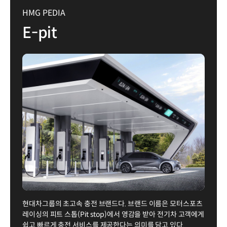
HMG PEDIA
E-pit
현대차그룹의 초고속 충전 브랜드다. 브랜드 이름은 모터스포츠
레이싱의 피트 스톱(Pit stop)에서 영감을 받아 전기차 고객에게
쉽고 빠르게 충전 서비스를 제공한다는 의미를 담고 있다.