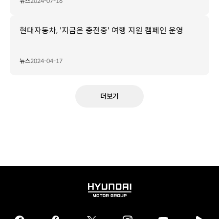
뉴스
2024-07-16
현대자동차, '지금은 충전중' 여행 지원 캠페인 운영
뉴스
2024-04-17
더보기
HYUNDAI
MOTOR
GROUP