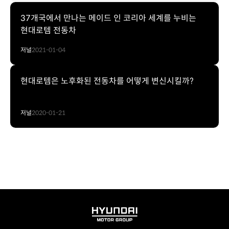
37개국에서 만나는 메이드 인 코리아 세계를 누비는
현대로템 전동차
저널
2021-01-04
현대로템은 노후화된 전동차를 어떻게 변신시킬까?
저널
2020-01-21
HYUNDAI