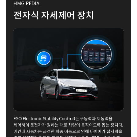
HMG PEDIA
전자식 자세제어 장치
ESC(Electronic Stability Control)는 구동력과 제동력을
제어하여 운전자가 원하는 대로 차량이 움직이도록 돕는 장치다.
예컨대 자동차는 급격한 하중 이동으로 인해 타이어가 접지력을