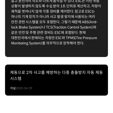
잃고 운전자의 의도와 다르게 움직일 수 있다. ESC는 이런 위험
상황이 발생하지 않도록 수십 분의 1초 단위로 계산하고, 차량이
궤적을 벗어나지 않게 각종 장비를 제어한다. 참고로 ESC는
하나의 기계 장치가 아니라 사고 발생 방지에 사용되는 여러
안전 관련 시스템을 모두 포함한다. 그렇기 때문에 ABS(Anti-
lock Brake System)나 TCS(Traction Control System)와
같은 안전 및 주행 관련 장비도 ESC에 포함된다. 현재
대한민국에서 판매되는 차량은 ESC와 TPMS(Tire Pressure
Monitoring System)를 의무적으로 장착해야 한다.
제동으로 2차 사고를 예방하는 다중 충돌방지 자동 제동
시스템
저널
2020-04-29