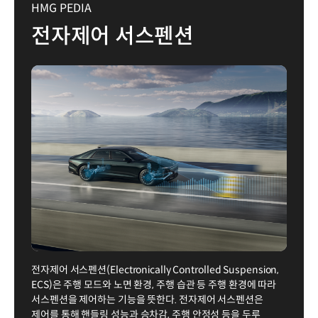
HMG PEDIA
전자제어 서스펜션
전자제어 서스펜션(Electronically Controlled Suspension,
ECS)은 주행 모드와 노면 환경, 주행 습관 등 주행 환경에 따라
서스펜션을 제어하는 기능을 뜻한다. 전자제어 서스펜션은
제어를 통해 핸들링 성능과 승차감, 주행 안정성 등을 두루