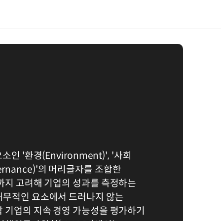
 '환경(Environment)', '사회
overnance)'의 머리글자를 조합한
동까지 고려해 기업의 성과를 측정하는
재무적인 요소에서 드러나지 않는
각 기업의 지속 경영 가능성을 평가하기