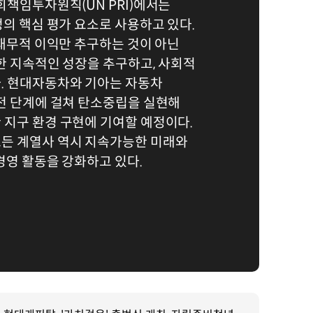
회책임투자원칙(UN PRI)에서는
정의 핵심 평가 요소로 사용하고 있다.
 재무적 이익만 추구하는 것이 아닌
한 지속적인 성장을 추구하고, 사회적
. 현대자동차와 기아는 자동차
전 단계에 걸쳐 탄소중립을 실현해
 지구 환경 구현에 기여할 예정이다.
든 계열사 역시 지속가능한 미래와
 경영 활동을 강화하고 있다.