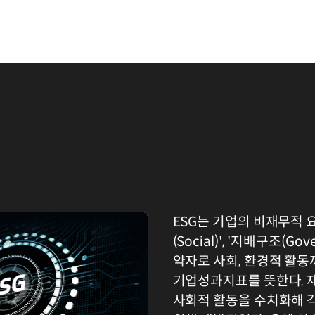
ESG는 기업의 비재무적 요소인
(Social)', '지배구조(G
약자로 사회, 환경적 활
기업성과지표를 뜻한다. 
사회적 활동을 수치화해 