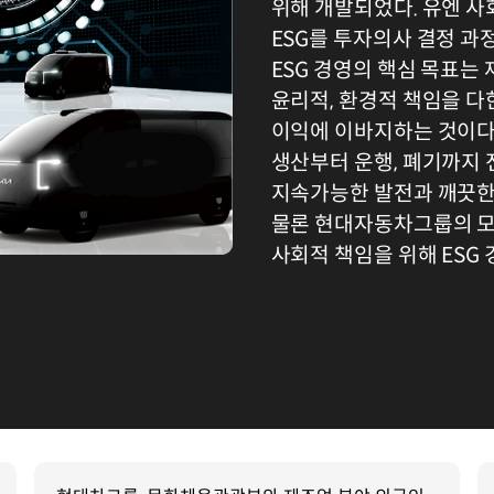
위해 개발되었다. 유엔 사
ESG를 투자의사 결정 과
ESG 경영의 핵심 목표는
윤리적, 환경적 책임을 다
이익에 이바지하는 것이다
생산부터 운행, 폐기까지 
지속가능한 발전과 깨끗한
물론 현대자동차그룹의 모
사회적 책임을 위해 ESG