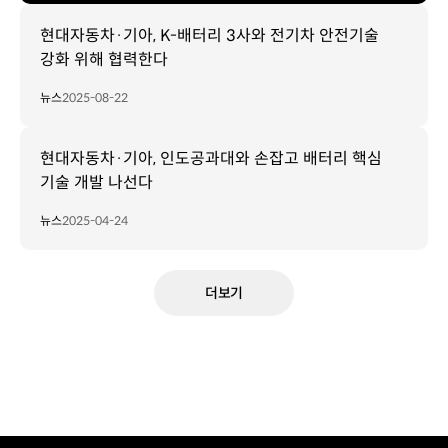
현대자동차·기아, K-배터리 3사와 전기차 안전기술
강화 위해 협력한다
뉴스
2025-08-22
현대자동차·기아, 인도공과대와 손잡고 배터리 핵심
기술 개발 나선다
뉴스
2025-04-24
더보기