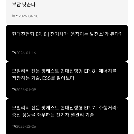
부담 낮춘다
뉴스
2026-04-28
현대진행형 EP. 8 | 전기차가 '움직이는 발전소'가 된다?
TV
2026-01-16
모빌리티 전문 팟캐스트 현대진행형 EP. 8 | 에너지를
저장하는 기술, ESS를 알아보다
TV
2026-01-09
모빌리티 전문 팟캐스트 현대진행형 EP. 7 | 주행거리·
충전 성능을 좌우하는 전기차 열관리 기술
TV
2025-12-26