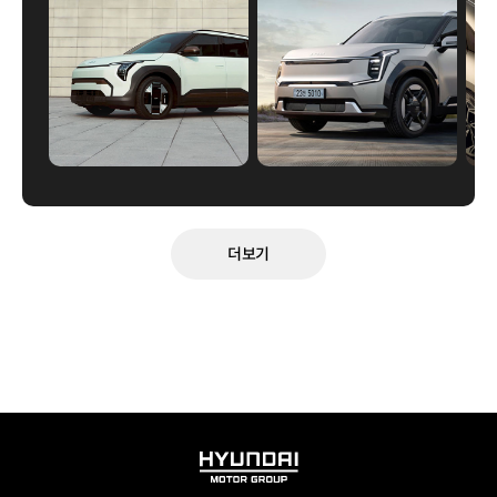
더보기
HYUNDAI