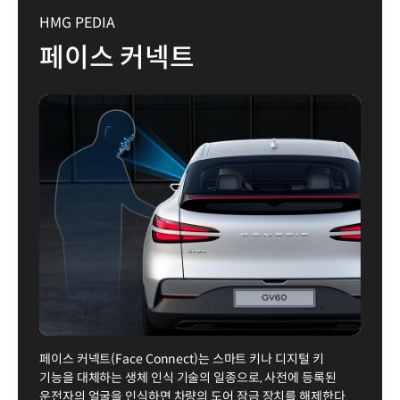
HMG PEDIA
페이스 커넥트
페이스 커넥트(Face Connect)는 스마트 키나 디지털 키
기능을 대체하는 생체 인식 기술의 일종으로, 사전에 등록된
운전자의 얼굴을 인식하면 차량의 도어 잠금 장치를 해제한다.