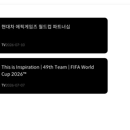
현대차 에픽게임즈 월드컵 파트너십
TV
2026-07-10
This is Inspiration | 49th Team | FIFA World
Cup 2026™
TV
2026-07-07