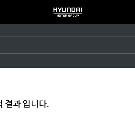
HYUNDAI
MOTOR
GROUP
 결과 입니다.