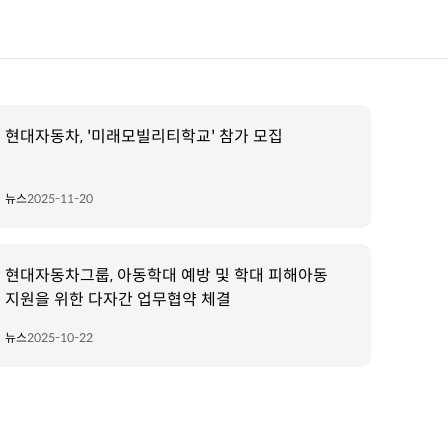
현대자동차, '미래모빌리티학교' 참가 모집
뉴스
2025-11-20
현대자동차그룹, 아동학대 예방 및 학대 피해아동
지원을 위한 다자간 업무협약 체결
뉴스
2025-10-22