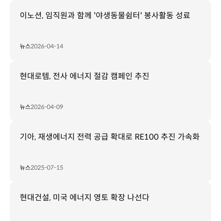
이노션, 임직원과 함께 '야생동물쉼터' 봉사활동 성료
뉴스
2026-04-14
현대로템, 전사 에너지 절감 캠페인 추진
뉴스
2026-04-09
기아, 재생에너지 전력 공급 확대로 RE100 추진 가속화
뉴스
2025-07-15
현대건설, 미국 에너지 영토 확장 나선다