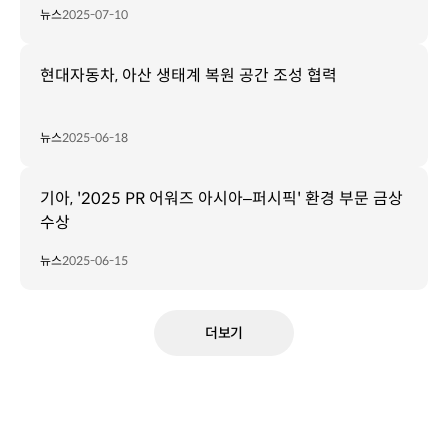
뉴스
2025-07-10
현대자동차, 아산 생태계 복원 공간 조성 협력
뉴스
2025-06-18
기아, '2025 PR 어워즈 아시아–퍼시픽' 환경 부문 금상
수상
뉴스
2025-06-15
더보기