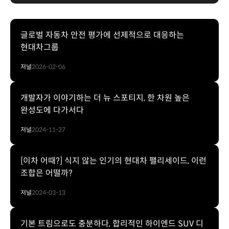
글로벌 자동차 안전 평가에 선제적으로 대응하는
현대차그룹
저널
2026-02-06
개발자가 이야기하는 더 뉴 스포티지, 한 차원 높은
완성도에 다가서다
저널
2024-11-27
[이차 어때?] 식지 않는 인기의 현대차 팰리세이드, 이런
조합은 어떨까?
저널
2024-03-13
기본 트림으로도 충분하다, 합리적인 하이엔드 SUV 디