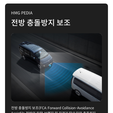
HMG PEDIA
전방 충돌방지 보조
전방 충돌방지 보조(FCA: Forward Collision-Avoidance