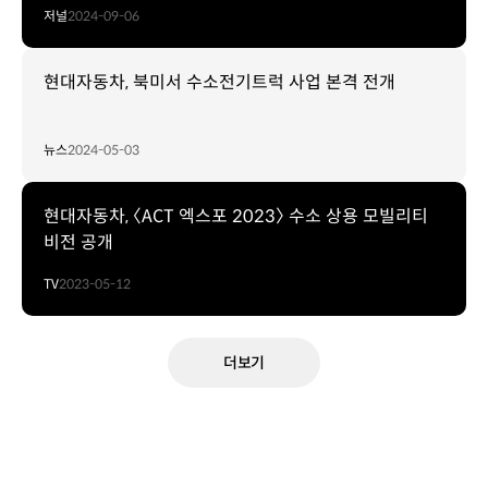
저널
2024-09-06
현대자동차, 북미서 수소전기트럭 사업 본격 전개
뉴스
2024-05-03
현대자동차, 〈ACT 엑스포 2023〉 수소 상용 모빌리티
비전 공개
TV
2023-05-12
더보기