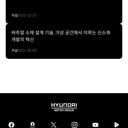
저널
2021-12-27
버추얼 소재 설계 기술, 가상 공간에서 이루는 신소재
개발의 혁신
저널
2021-09-03
HYUNDAI
MOTOR
GROUP