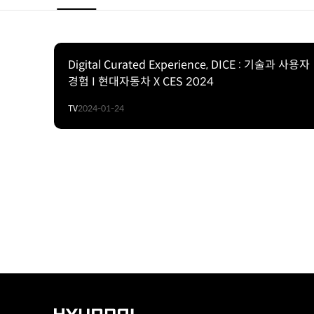
Digital Curated Experience, DICE : 기술과 사용자
경험 I 현대자동차 X CES 2024
TV
2024-01-24