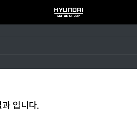
HYUNDAI
MOTOR
GROUP
결과 입니다.