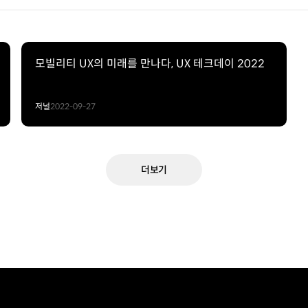
모빌리티 UX의 미래를 만나다, UX 테크데이 2022
저널
2022-09-27
더보기