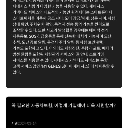
서비스다. 전용 애플리케이션이 설치된 스마트 기기를 이용해
제네시스 차량의 다양한 기능을 사용할 수 있다. 제네시스
커넥티드 서비스의 대표적인 기능인 원격제어는 스마트폰이나
스마트워치를 이용해 공조 제어, 도어 잠금/해제, 창문 제어, 차량
상태 확인, 주차위치 확인, 목적지 전송 등의 기능을 원격으로
조작할 수 있다. 또한 사고가 발생했을 경우에는 에어백 전개
자동통보, SOS 긴급출동을 통해 신속한 대처가 가능하며 도난
추적, 도난 경보 알림, 운전자 주의 알림 등 차량 보안 관련
기능도 포함하고 있다. 이외에도 차량진단, 주행 리포트, 배터리
방전 알림을 포함된 차량관리 서비스와 길 안내, 스트리밍
서비스를 사용할 수 있다. 제네시스 커넥티드 서비스는 통합
고객 서비스 앱인 'MY GENESIS(마이 제네시스)'에서 이용할 수
있다.
꼭 필요한 자동차보험, 어떻게 가입해야 더욱 저렴할까?
저널
2024-03-14