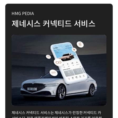
HMG PEDIA
제네시스 커넥티드 서비스
제네시스 커넥티드 서비스는 제네시스가 런칭한 커넥티드 카