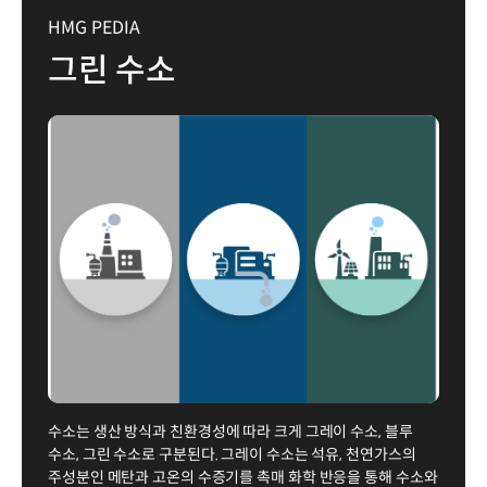
HMG PEDIA
그린 수소
수소는 생산 방식과 친환경성에 따라 크게 그레이 수소, 블루
수소, 그린 수소로 구분된다. 그레이 수소는 석유, 천연가스의
주성분인 메탄과 고온의 수증기를 촉매 화학 반응을 통해 수소와