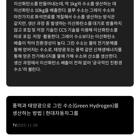
이산화탄소를 만들어내는데, 약 1kg의 수소를 생산하는 데
이산화탄소 10kg을 배출한다. 블루 수소는 그레이 수소와
마찬가지로 화석연료를 개질해서 수소를 생산하는 방식은
같지만, 생산 과정 중 발생하는 이산화탄소를 대기로 방출하지
않고 포집 및 저장 기술인 CCS 기술을 이용해 이산화탄소를
따로 포집·저장·활용한다. 그레이 수소보다는 이산화탄소
배출이 적어 친환경성이 높다. 그린 수소는 물의 전기분해를
통해 얻어지는 수소로, 태양광 또는 풍력 같은 신재생에너지를
통해 얻은 전기에너지를 물에 가해 수소와 산소를 생산한다.
생산 과정에서 이산화탄소 배출이 전혀 없어 '궁극적인 친환경
수소'라 불린다.
풍력과 태양광으로 그린 수소(Green Hydrogen)를
생산하는 방법 | 현대자동차그룹
TV
2025-11-28