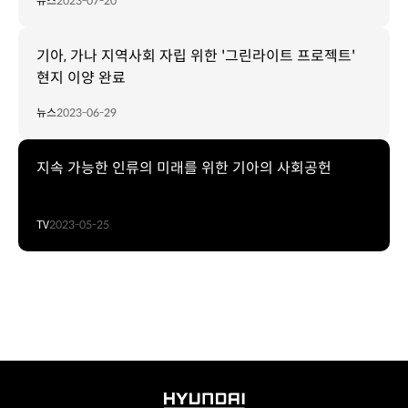
뉴스
2023-07-20
기아, 가나 지역사회 자립 위한 '그린라이트 프로젝트'
현지 이양 완료
뉴스
2023-06-29
지속 가능한 인류의 미래를 위한 기아의 사회공헌
TV
2023-05-25