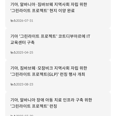
기아, 알바니아·짐바브웨 지역사회 자립 위한
'그린라이트 프로젝트' 현지 이양 완료
뉴스
2026-07-31
기아 '그린라이트 프로젝트' 코트디부아르에 IT
교육센터 구축
뉴스
2025-04-25
기아, 짐바브웨·모잠비크 지역사회 자립 위한
'그린라이트 프로젝트(GLP)' 런칭 행사 개최
뉴스
2023-08-23
기아, 알바니아 장애 아동 치료 인프라 구축 위한
'그린라이트 프로젝트' 런칭