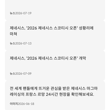
뉴스
2026-07-19
제네시스, '2026 제네시스 스코티시 오픈' 성황리에
마쳐
뉴스
2026-07-13
제네시스, '2026 제네시스 스코티시 오픈' 개막
뉴스
2026-07-09
전 세계 팬들에게 뜨거운 관심을 받은 제네시스 마그마
레이싱의 프랑스 르망 24시간 현장을 확인해보세요.
이미지
2026-06-18