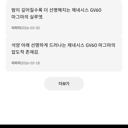
밤이 깊어질수록 더 선명해지는 제네시스 GV60
마그마의 실루엣.
이미지
2026-03-20
석양 아래 선명하게 드러나는 제네시스 GV60 마그마의
압도적 존재감.
이미지
2026-03-18
더보기