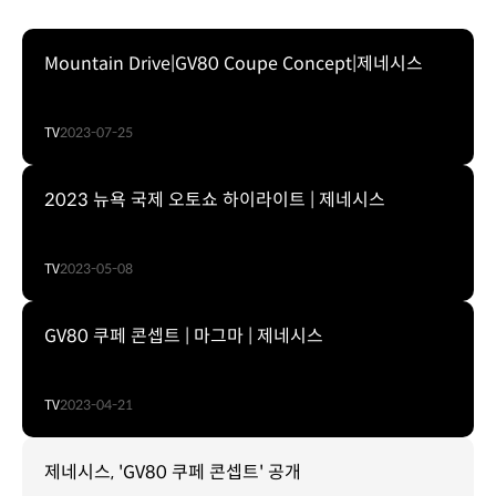
Mountain Drive|GV80 Coupe Concept|제네시스
TV
2023-07-25
2023 뉴욕 국제 오토쇼 하이라이트 | 제네시스
TV
2023-05-08
GV80 쿠페 콘셉트 | 마그마 | 제네시스
TV
2023-04-21
제네시스, 'GV80 쿠페 콘셉트' 공개