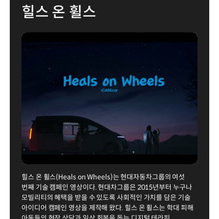
힐스 온 휠스
힐스 온 휠스(Heals on Wheels)는 현대자동차그룹의 여섯
번째 기술 캠페인 영상이다. 현대차그룹은 2015년부터 누구나
모빌리티의 혜택을 받을 수 있도록 사회적인 가치를 담은 기술
아이디어 캠페인 영상을 제작해 왔다. 힐스 온 휠스는 학대 피해
아동들의 현장 상담과 일상 회복을 돕는 디지털 테라피