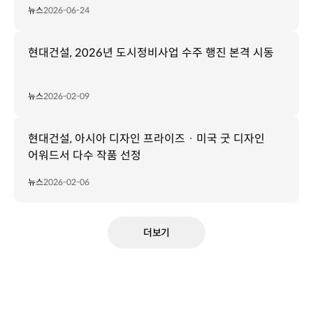
뉴스
2026-06-24
현대건설, 2026년 도시정비사업 수주 행진 본격 시동
뉴스
2026-02-09
현대건설, 아시아 디자인 프라이즈 · 미국 굿 디자인
어워드서 다수 작품 선정
뉴스
2026-02-06
더보기