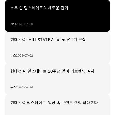
스무 살 힐스테이트의 새로운 진화
저널
2026-07-30
현대건설, 'HILLSTATE Academy' 1기 모집
뉴스
2026-07-02
현대건설, 힐스테이트 20주년 맞이 리브랜딩 실시
뉴스
2026-06-24
현대건설 힐스테이트, 일상 속 브랜드 경험 확대한다