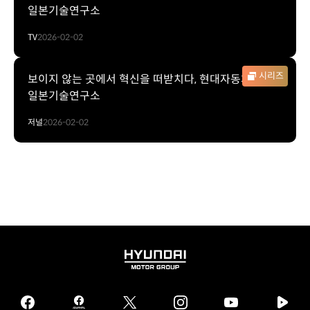
일본기술연구소
TV
2026-02-02
시리즈
보이지 않는 곳에서 혁신을 떠받치다, 현대자동차그룹
일본기술연구소
저널
2026-02-02
HYUNDAI
MOTOR
GROUP