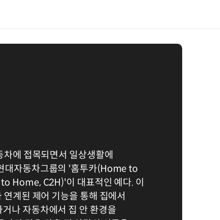
자동차에 접목되면서 일상생활에
현대자동차그룹의 '홈투카(Home to
r to Home, C2H)'이 대표적인 예다. 이
와 연계된 제어 기능을 통해 집에서
하거나 자동차에서 집 안 환경을