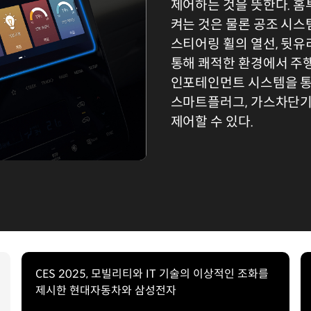
제어하는 것을 뜻한다. 홈
켜는 것은 물론 공조 시스
스티어링 휠의 열선, 뒷유
통해 쾌적한 환경에서 주행
인포테인먼트 시스템을 통해
스마트플러그, 가스차단기 
제어할 수 있다.
CES 2025, 모빌리티와 IT 기술의 이상적인 조화를
제시한 현대자동차와 삼성전자