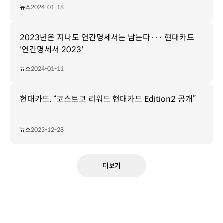
뉴스
2024-01-18
2023년은 지나도 연간명세서는 남는다··· 현대카드
'연간명세서 2023'
뉴스
2024-01-11
현대카드, “코스트코 리워드 현대카드 Edition2 공개”
뉴스
2023-12-28
더보기