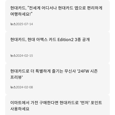
현대카드, “전세계 어디서나 현대카드 앱으로 편리하게
여행하세요!”
뉴스
2025-07-14
현대카드, 현대 아멕스 카드 Edition2 3종 공개
뉴스
2024-02-15
현대카드로 더 특별하게 즐기는 무신사 '24FW 시즌
프리뷰'
뉴스
2024-02-08
이마트에서 가전 구매한다면 현대카드로 '먼저' 포인트
사용하세요