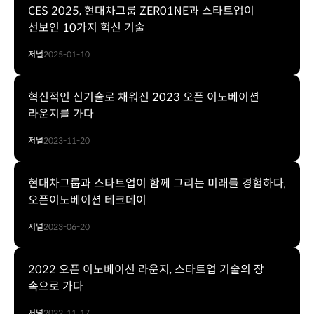
CES 2025, 현대차그룹 ZER01NE과 스타트업이
선보인 10가지 혁신 기술
저널
2025-01-10
혁신적인 신기술로 채워진 2023 오픈 이노베이션
라운지를 가다
저널
2023-11-20
현대차그룹과 스타트업이 함께 그리는 미래를 경험하다,
오픈이노베이션 테크데이
저널
2023-06-20
2022 오픈 이노베이션 라운지, 스타트업 기술의 장
속으로 가다
저널
2022-11-17