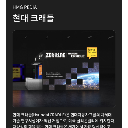
HMG PEDIA
현대 크래들
현대 크래들(Hyundai CRADLE)은 현대자동차그룹의 차세대
기술 연구시설이자 혁신 거점으로, 미국 실리콘밸리에 위치한다.
다양성의 힘을 믿는 현대 크래들은 세계에서 가장 혁신적이고