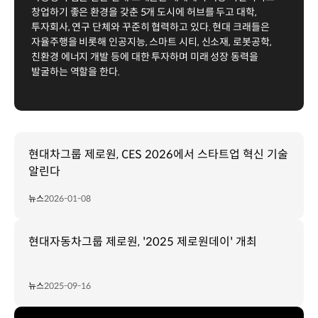
창업하기 좋은 환경을 갖춘 5개 도시에 허브를 두고 대학,
투자회사, 연구 단체와 꾸준히 협력하고 있다. 현대 크래들은
자율주행을 비롯해 인공지능, 스마트 시티, 신소재, 로봇공학,
친환경 에너지 개발 등에 대한 투자하며 미래 성장 동력을
발굴하는 역할을 한다.
현대차그룹 제로원, CES 2026에서 스타트업 혁신 기술
알린다
뉴스
2026-01-08
현대자동차그룹 제로원, '2025 제로원데이' 개최
뉴스
2025-09-16