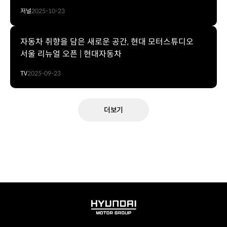
저널
2025-10-23
자동차 취향을 담은 새로운 공간, 현대 모터스튜디오
서울 리뉴얼 오픈 | 현대자동차
TV
2025-09-23
더보기
HYUNDAI
MOTOR