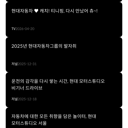
현대자동차 ♥ 캐치! 티니핑, 다시 만났어 츄~!
TV
2026-04-20
2025년 현대자동차그룹의 발자취
저널
2025-12-31
운전의 감각을 다시 쌓는 시간, 현대 모터스튜디오
비기너 드라이브
저널
2025-12-18
자동차에 대한 모든 취향을 담은 놀이터, 현대
모터스튜디오 서울