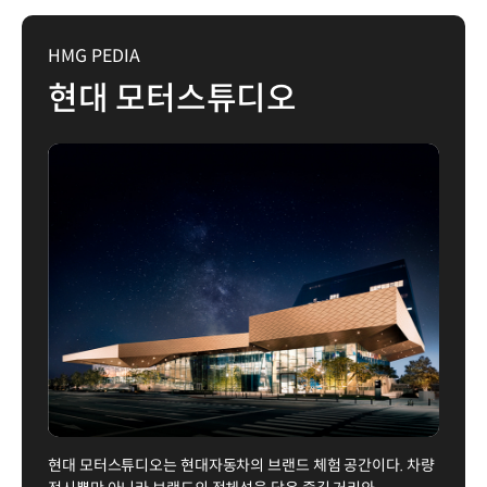
HMG PEDIA
현대 모터스튜디오
현대 모터스튜디오는 현대자동차의 브랜드 체험 공간이다. 차량