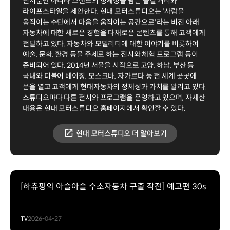
전시뿐만 아니라 브랜드의 정체성을 담은 즐길 거리와
라이프스타일을 제안한다. 현대 모터스튜디오는 '사람을
움직이는 수단에서 마음을 움직이는 공간으로'라는 비전 아래
자동차에 대한 새로운 경험을 다채로운 콘텐츠를 통해 고객에게
전달하고 있다. 자동차와 모빌리티에 대한 이야기를 비롯하여
예술, 문화, 환경 등을 주제로 하는 전시와 체험 프로그램 등이
준비되어 있다. 2014년 서울을 시작으로 고양, 하남, 부산 등
국내와 더불어 베이징, 모스크바, 자카르타 등 전 세계 곳곳에
문을 열고 고객에게 현대자동차의 정체성과 가치를 알리고 있다.
스튜디오마다 다른 전시와 프로그램을 운영하고 있으며, 자세한
내용은 현대 모터스튜디오 홈페이지에서 확인할 수 있다.
현대 모터스튜디오 더 알아보기
[하츄핑의 아슬아슬 수소자동차 구출 작전] 예고편 30s
TV
2026-04-27