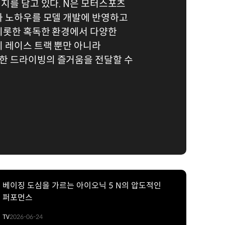
지를 담고 있다. N은 모터스포츠
와 노하우를 모델 개발에 반영하고
비롯한 혹독한 환경에서 다양한
 레이스 트랙 뿐만 아니라
 드라이빙의 즐거움을 전달할 수
베이징 도심을 가르는 아이오닉 5 N의 압도적인
퍼포먼스
TV
2026-06-24