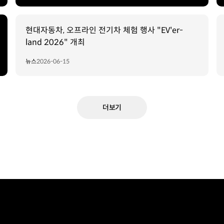
현대자동차, 오프라인 전기차 체험 행사 "EV'er-
land 2026" 개최
뉴스
2026-06-15
더보기