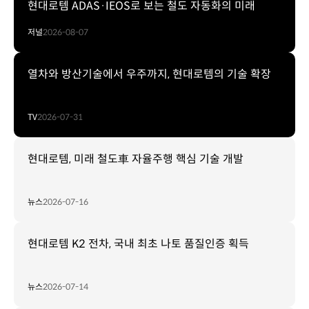
현대로템 ADAS·IEOS로 보는 철도 자동화의 미래
저널
2026-08-07
열차와 방산기술에서 우주까지, 현대로템의 기술 확장
TV
2026-07-31
현대로템, 미래 철도車 자율주행 핵심 기술 개발
뉴스
2026-07-16
현대로템 K2 전차, 국내 최초 나토 품질인증 획득
뉴스
2026-07-14