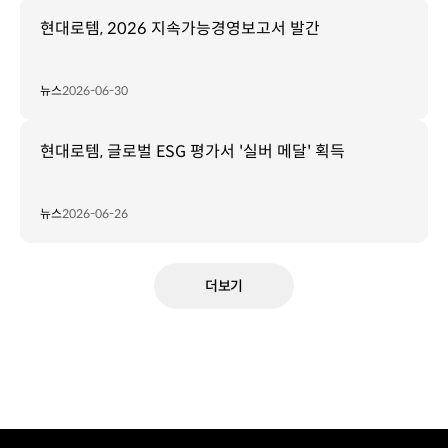
현대로템, 2026 지속가능경영보고서 발간
뉴스
2026-06-30
현대로템, 글로벌 ESG 평가서 '실버 메달' 획득
뉴스
2026-06-26
더보기