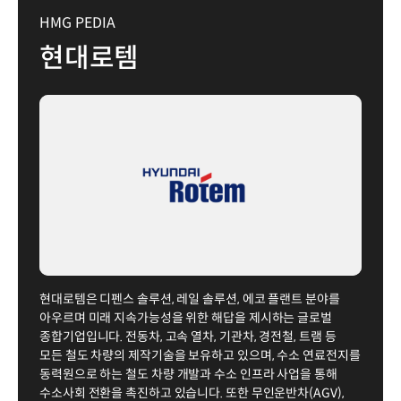
HMG PEDIA
현대로템
현대로템은 디펜스 솔루션, 레일 솔루션, 에코 플랜트 분야를
아우르며 미래 지속가능성을 위한 해답을 제시하는 글로벌
종합기업입니다. 전동차, 고속 열차, 기관차, 경전철, 트램 등
모든 철도 차량의 제작기술을 보유하고 있으며, 수소 연료전지를
동력원으로 하는 철도 차량 개발과 수소 인프라 사업을 통해
수소사회 전환을 촉진하고 있습니다. 또한 무인운반차(AGV),