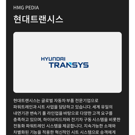
HMG PEDIA
현대트랜시스
현대트랜시스는 글로벌 자동차 부품 전문기업으로
파워트레인과 시트 사업을 담당하고 있습니다. 세계 유일의
내연기관 변속기 풀 라인업을 바탕으로 다양한 고객 요구를
충족하고 있으며, 하이브리드차와 전기차 구동 시스템을 비롯한
전동화 파워트레인 시스템을 제공합니다. 지속가능한 소재와
차별화된 기능을 적용한 혁신적인 시트 시스템으로 승객에게