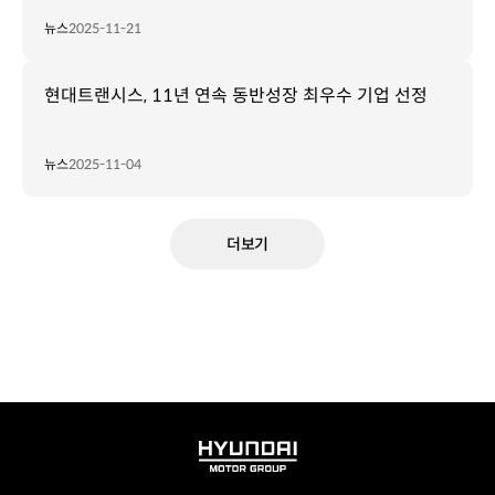
뉴스
2025-11-21
현대트랜시스, 11년 연속 동반성장 최우수 기업 선정
뉴스
2025-11-04
더보기
HYUNDAI
MOTOR